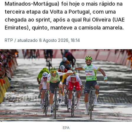
Matinados-Mortágua) foi hoje o mais rápido na
terceira etapa da Volta a Portugal, com uma
chegada ao sprint, após a qual Rui Oliveira (UAE
Emirates), quinto, manteve a camisola amarela.
RTP
/
atualizado 8 Agosto 2026, 18:14
EPA