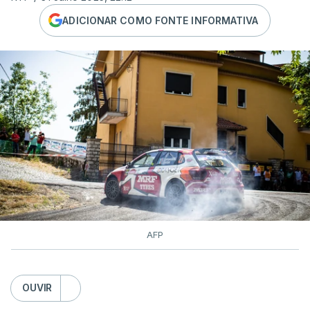
ADICIONAR COMO FONTE INFORMATIVA
AFP
OUVIR