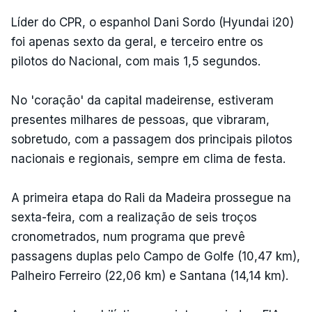
Líder do CPR, o espanhol Dani Sordo (Hyundai i20)
foi apenas sexto da geral, e terceiro entre os
pilotos do Nacional, com mais 1,5 segundos.
No 'coração' da capital madeirense, estiveram
presentes milhares de pessoas, que vibraram,
sobretudo, com a passagem dos principais pilotos
nacionais e regionais, sempre em clima de festa.
A primeira etapa do Rali da Madeira prossegue na
sexta-feira, com a realização de seis troços
cronometrados, num programa que prevê
passagens duplas pelo Campo de Golfe (10,47 km),
Palheiro Ferreiro (22,06 km) e Santana (14,14 km).