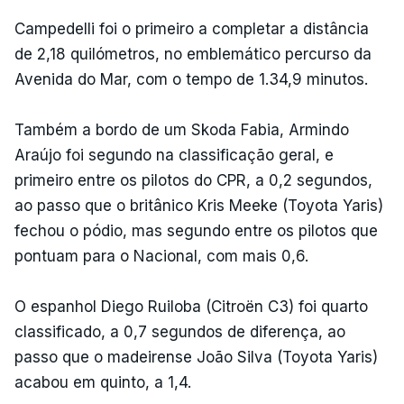
Campedelli foi o primeiro a completar a distância
de 2,18 quilómetros, no emblemático percurso da
Avenida do Mar, com o tempo de 1.34,9 minutos.
Também a bordo de um Skoda Fabia, Armindo
Araújo foi segundo na classificação geral, e
primeiro entre os pilotos do CPR, a 0,2 segundos,
ao passo que o britânico Kris Meeke (Toyota Yaris)
fechou o pódio, mas segundo entre os pilotos que
pontuam para o Nacional, com mais 0,6.
O espanhol Diego Ruiloba (Citroën C3) foi quarto
classificado, a 0,7 segundos de diferença, ao
passo que o madeirense João Silva (Toyota Yaris)
acabou em quinto, a 1,4.