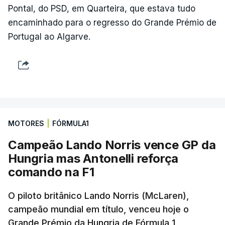
Pontal, do PSD, em Quarteira, que estava tudo
encaminhado para o regresso do Grande Prémio de
Portugal ao Algarve.
MOTORES
|
FÓRMULA1
Campeão Lando Norris vence GP da
Hungria mas Antonelli reforça
comando na F1
O piloto britânico Lando Norris (McLaren),
campeão mundial em título, venceu hoje o
Grande Prémio da Hungria de Fórmula 1,