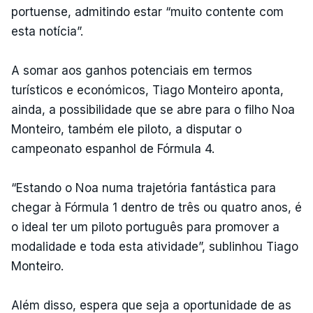
portuense, admitindo estar “muito contente com
esta notícia”.
A somar aos ganhos potenciais em termos
turísticos e económicos, Tiago Monteiro aponta,
ainda, a possibilidade que se abre para o filho Noa
Monteiro, também ele piloto, a disputar o
campeonato espanhol de Fórmula 4.
“Estando o Noa numa trajetória fantástica para
chegar à Fórmula 1 dentro de três ou quatro anos, é
o ideal ter um piloto português para promover a
modalidade e toda esta atividade”, sublinhou Tiago
Monteiro.
Além disso, espera que seja a oportunidade de as