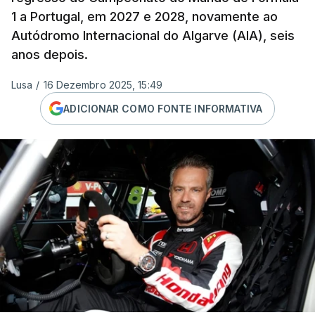
1 a Portugal, em 2027 e 2028, novamente ao
Autódromo Internacional do Algarve (AIA), seis
anos depois.
Lusa
/
16 Dezembro 2025, 15:49
ADICIONAR COMO FONTE INFORMATIVA