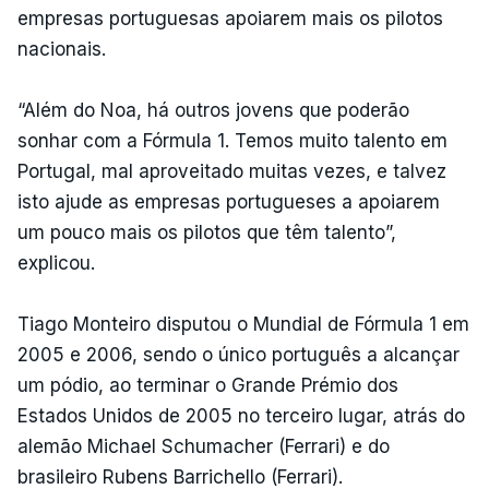
empresas portuguesas apoiarem mais os pilotos
nacionais.
“Além do Noa, há outros jovens que poderão
sonhar com a Fórmula 1. Temos muito talento em
Portugal, mal aproveitado muitas vezes, e talvez
isto ajude as empresas portugueses a apoiarem
um pouco mais os pilotos que têm talento”,
explicou.
Tiago Monteiro disputou o Mundial de Fórmula 1 em
2005 e 2006, sendo o único português a alcançar
um pódio, ao terminar o Grande Prémio dos
Estados Unidos de 2005 no terceiro lugar, atrás do
alemão Michael Schumacher (Ferrari) e do
brasileiro Rubens Barrichello (Ferrari).