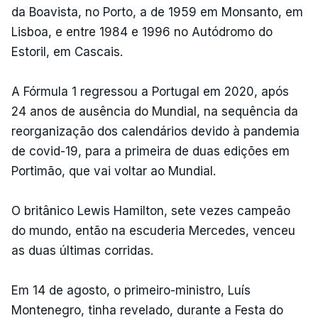
da Boavista, no Porto, a de 1959 em Monsanto, em
Lisboa, e entre 1984 e 1996 no Autódromo do
Estoril, em Cascais.
A Fórmula 1 regressou a Portugal em 2020, após
24 anos de ausência do Mundial, na sequência da
reorganização dos calendários devido à pandemia
de covid-19, para a primeira de duas edições em
Portimão, que vai voltar ao Mundial.
O britânico Lewis Hamilton, sete vezes campeão
do mundo, então na escuderia Mercedes, venceu
as duas últimas corridas.
Em 14 de agosto, o primeiro-ministro, Luís
Montenegro, tinha revelado, durante a Festa do