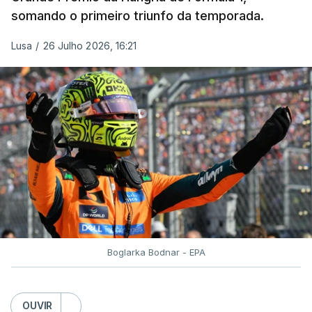
somando o primeiro triunfo da temporada.
Lusa
/
26 Julho 2026, 16:21
Boglarka Bodnar - EPA
OUVIR