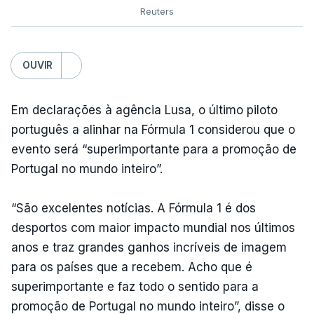
Reuters
OUVIR
Em declarações à agência Lusa, o último piloto
português a alinhar na Fórmula 1 considerou que o
evento será “superimportante para a promoção de
Portugal no mundo inteiro”.
“São excelentes notícias. A Fórmula 1 é dos
desportos com maior impacto mundial nos últimos
anos e traz grandes ganhos incríveis de imagem
para os países que a recebem. Acho que é
superimportante e faz todo o sentido para a
promoção de Portugal no mundo inteiro”, disse o