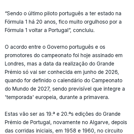
“Sendo o último piloto português a ter estado na
Fórmula 1 há 20 anos, fico muito orgulhoso por a
Fórmula 1 voltar a Portugal”, concluiu.
O acordo entre o Governo português e os
promotores do campeonato foi hoje assinado em
Londres, mas a data da realização do Grande
Prémio só vai ser conhecida em junho de 2026,
quando for definido o calendário do Campeonato
do Mundo de 2027, sendo previsível que integre a
'temporada' europeia, durante a primavera.
Estas vão ser as 19.ª e 20.ªs edições do Grande
Prémio de Portugal, novamente no Algarve, depois
das corridas iniciais, em 1958 e 1960, no circuito