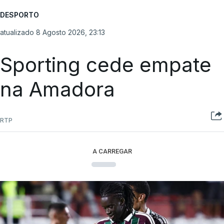
DESPORTO
atualizado 8 Agosto 2026, 23:13
Sporting cede empate
na Amadora
RTP
A CARREGAR