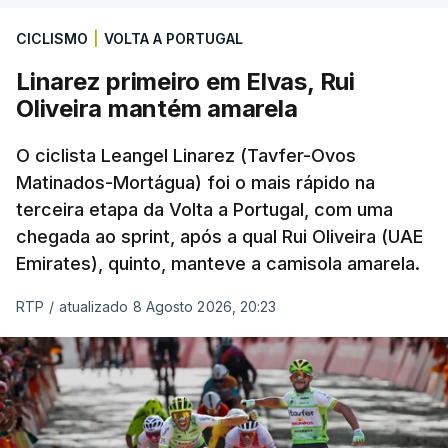
CICLISMO
|
VOLTA A PORTUGAL
Linarez primeiro em Elvas, Rui
Oliveira mantém amarela
O ciclista Leangel Linarez (Tavfer-Ovos
Matinados-Mortágua) foi o mais rápido na
terceira etapa da Volta a Portugal, com uma
chegada ao sprint, após a qual Rui Oliveira (UAE
Emirates), quinto, manteve a camisola amarela.
RTP
/
atualizado 8 Agosto 2026, 20:23