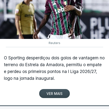
Reuters
O Sporting desperdiçou dois golos de vantagem no
terreno do Estrela da Amadora, permitiu o empate
e perdeu os primeiros pontos na I Liga 2026/27,
logo na jornada inaugural.
VER MAIS