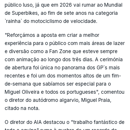
público luso, já que em 2026 vai rumar ao Mundial
de Superbikes, ao fim de sete anos na categoria
`rainha` do motociclismo de velocidade.
"Reforçámos a aposta em criar a melhor
experiência para o público com mais áreas de lazer
e diversão como a Fan Zone que esteve sempre
com animação ao longo dos três dias. A cerimónia
de abertura foi única no panorama dos GP`s mais
recentes e foi um dos momentos altos de um fim-
de-semana que sabíamos ser especial para o
Miguel Oliveira e todos os portugueses", comentou
o diretor do autódromo algarvio, Miguel Praia,
citado na nota.
O diretor do AIA destacou o "trabalho fantástico de