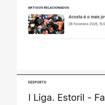
ARTIGOS RELACIONADOS
Acosta é o mais j
28 Fevereiro 2026, 15:
DESPORTO
I Liga. Estoril - 