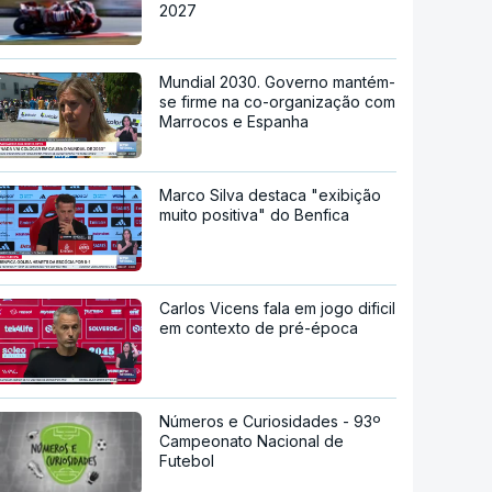
2027
Mundial 2030. Governo mantém-
se firme na co-organização com
Marrocos e Espanha
Marco Silva destaca "exibição
muito positiva" do Benfica
Carlos Vicens fala em jogo dificil
em contexto de pré-época
Números e Curiosidades - 93º
Campeonato Nacional de
Futebol