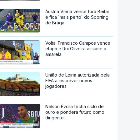
Áustria Viena vence fora Beitar
e fica `mais perto` do Sporting
de Braga
Volta. Francisco Campos vence
etapa e Rui Oliveira assume a
amarela
União de Leiria autorizada pela
FIFA a inscrever novos
jogadores
Nelson Évora fecha ciclo de
ouro e pondera futuro como
dirigente