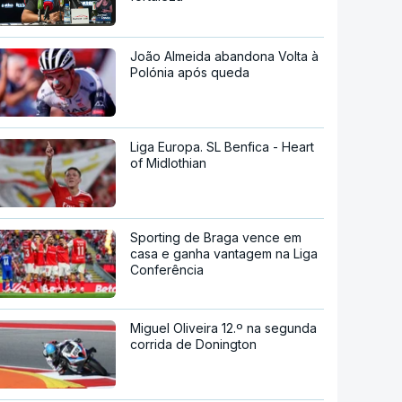
João Almeida abandona Volta à
Polónia após queda
Liga Europa. SL Benfica - Heart
of Midlothian
Sporting de Braga vence em
casa e ganha vantagem na Liga
Conferência
Miguel Oliveira 12.º na segunda
corrida de Donington