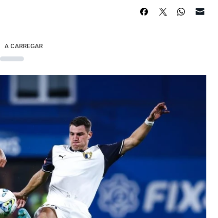
A CARREGAR