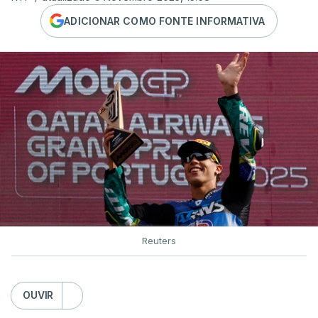
ADICIONAR COMO FONTE INFORMATIVA
Reuters
OUVIR