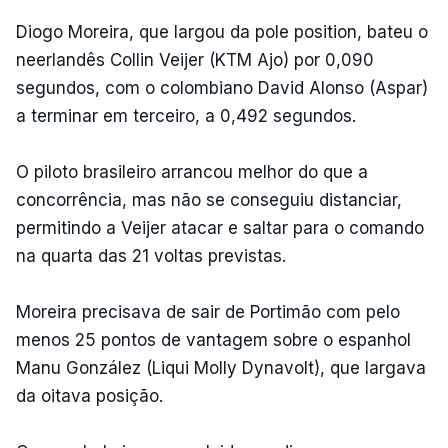
Diogo Moreira, que largou da pole position, bateu o
neerlandês Collin Veijer (KTM Ajo) por 0,090
segundos, com o colombiano David Alonso (Aspar)
a terminar em terceiro, a 0,492 segundos.
O piloto brasileiro arrancou melhor do que a
concorrência, mas não se conseguiu distanciar,
permitindo a Veijer atacar e saltar para o comando
na quarta das 21 voltas previstas.
Moreira precisava de sair de Portimão com pelo
menos 25 pontos de vantagem sobre o espanhol
Manu González (Liqui Molly Dynavolt), que largava
da oitava posição.