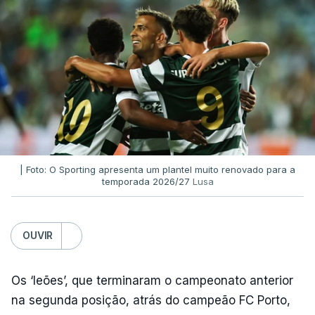
| Foto: O Sporting apresenta um plantel muito renovado para a
temporada 2026/27
Lusa
OUVIR
Os ‘leões’, que terminaram o campeonato anterior
na segunda posição, atrás do campeão FC Porto,