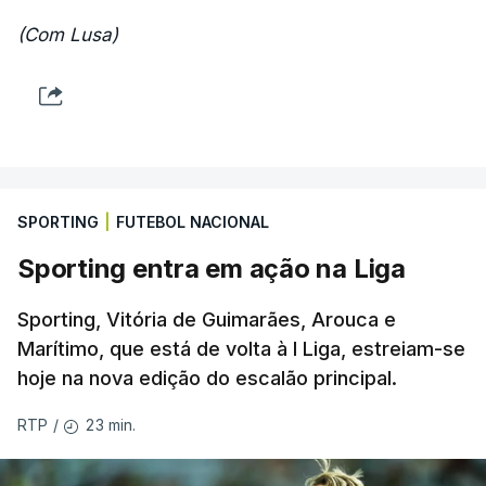
(Com Lusa)
SPORTING
|
FUTEBOL NACIONAL
Sporting entra em ação na Liga
Sporting, Vitória de Guimarães, Arouca e
Marítimo, que está de volta à I Liga, estreiam-se
hoje na nova edição do escalão principal.
23 min.
RTP
/