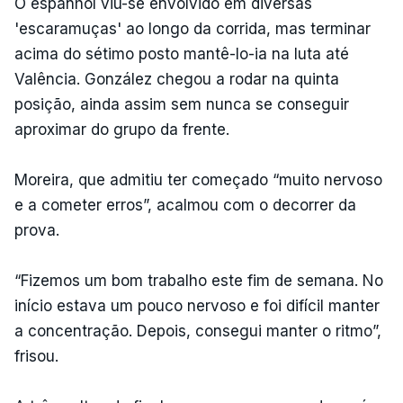
O espanhol viu-se envolvido em diversas
'escaramuças' ao longo da corrida, mas terminar
acima do sétimo posto mantê-lo-ia na luta até
Valência. González chegou a rodar na quinta
posição, ainda assim sem nunca se conseguir
aproximar do grupo da frente.
Moreira, que admitiu ter começado “muito nervoso
e a cometer erros”, acalmou com o decorrer da
prova.
“Fizemos um bom trabalho este fim de semana. No
início estava um pouco nervoso e foi difícil manter
a concentração. Depois, consegui manter o ritmo”,
frisou.