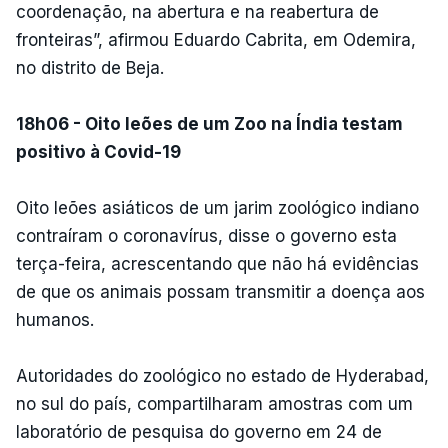
coordenação, na abertura e na reabertura de
fronteiras”, afirmou Eduardo Cabrita, em Odemira,
no distrito de Beja.
18h06 - Oito leões de um Zoo na Índia testam
positivo à Covid-19
Oito leões asiáticos de um jarim zoológico indiano
contraíram o coronavírus, disse o governo esta
terça-feira, acrescentando que não há evidências
de que os animais possam transmitir a doença aos
humanos.
Autoridades do zoológico no estado de Hyderabad,
no sul do país, compartilharam amostras com um
laboratório de pesquisa do governo em 24 de