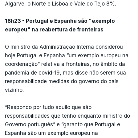
Algarve, o Norte e Lisboa e Vale do Tejo 8%.
18h23 - Portugal e Espanha são "exemplo
europeu" na reabertura de fronteiras
O ministro da Administração Interna considerou
hoje Portugal e Espanha “um exemplo europeu na
coordenação” relativa a fronteiras, no âmbito da
pandemia de covid-19, mas disse não serem sua
responsabilidade medidas do governo do país
vizinho.
“Respondo por tudo aquilo que são
responsabilidades que tenho enquanto ministro do
Governo português” e “garanto que Portugal e
Espanha são um exemplo europeu na