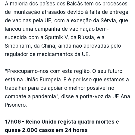
A maioria dos países dos Balcãs tem os processos
de imunização atrasados devido à falta de entrega
de vacinas pela UE, com a exceção da Sérvia, que
lançou uma campanha de vacinação bem-
sucedida com a Sputnik V, da Rússia, e a
Sinopharm, da China, ainda não aprovadas pelo
regulador de medicamentos da UE.
"Preocupamo-nos com esta região. O seu futuro
está na União Europeia. E é por isso que estamos a
trabalhar para os apoiar o melhor possível no
combate à pandemia", disse a porta-voz da UE Ana
Pisonero.
17h06 - Reino Unido regista quatro mortes e
quase 2.000 casos em 24 horas