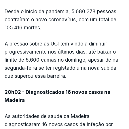
Desde o início da pandemia, 5.680.378 pessoas
contraíram o novo coronavírus, com um total de
105.416 mortes.
A pressão sobre as UCI tem vindo a diminuir
progressivamente nos últimos dias, até baixar o
limite de 5.600 camas no domingo, apesar de na
segunda-feira se ter registado uma nova subida
que superou essa barreira.
20h02 - Diagnosticados 16 novos casos na
Madeira
As autoridades de saúde da Madeira
diagnosticaram 16 novos casos de infeção por