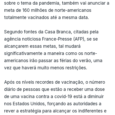
sobre o tema da pandemia, também vai anunciar a
meta de 160 milhões de norte-americanos
totalmente vacinados até a mesma data.
Segundo fontes da Casa Branca, citadas pela
agência noticiosa France-Presse (AFP), se se
alcançarem essas metas, tal mudará
significativamente a maneira como os norte-
americanos irão passar as férias do verão, uma
vez que haverá muito menos restrições.
Após os níveis recordes de vacinação, o número
diário de pessoas que estão a receber uma dose
de uma vacina contra a covid-19 está a diminuir
nos Estados Unidos, forçando as autoridades a
rever a estratégia para alcançar os indiferentes e