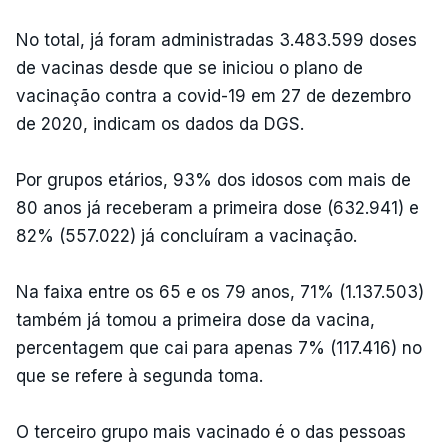
No total, já foram administradas 3.483.599 doses
de vacinas desde que se iniciou o plano de
vacinação contra a covid-19 em 27 de dezembro
de 2020, indicam os dados da DGS.
Por grupos etários, 93% dos idosos com mais de
80 anos já receberam a primeira dose (632.941) e
82% (557.022) já concluíram a vacinação.
Na faixa entre os 65 e os 79 anos, 71% (1.137.503)
também já tomou a primeira dose da vacina,
percentagem que cai para apenas 7% (117.416) no
que se refere à segunda toma.
O terceiro grupo mais vacinado é o das pessoas