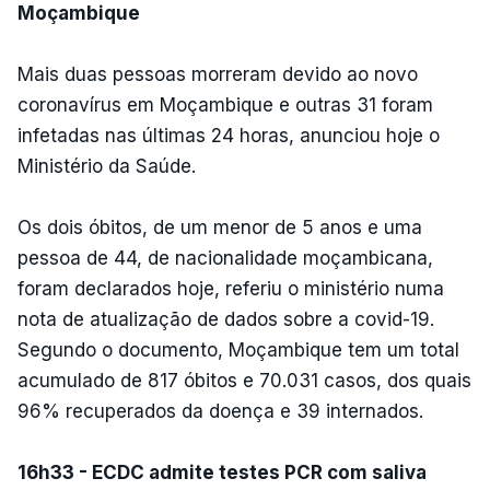
Moçambique
Mais duas pessoas morreram devido ao novo
coronavírus em Moçambique e outras 31 foram
infetadas nas últimas 24 horas, anunciou hoje o
Ministério da Saúde.
Os dois óbitos, de um menor de 5 anos e uma
pessoa de 44, de nacionalidade moçambicana,
foram declarados hoje, referiu o ministério numa
nota de atualização de dados sobre a covid-19.
Segundo o documento, Moçambique tem um total
acumulado de 817 óbitos e 70.031 casos, dos quais
96% recuperados da doença e 39 internados.
16h33 - ECDC admite testes PCR com saliva