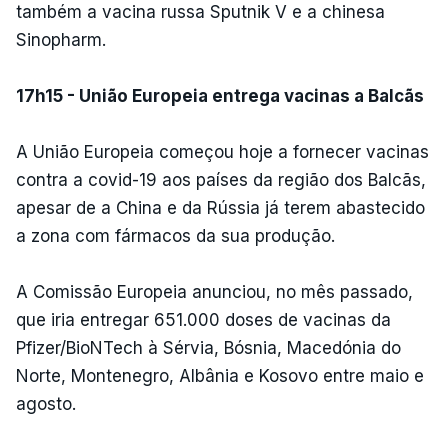
também a vacina russa Sputnik V e a chinesa
Sinopharm.
17h15 - União Europeia entrega vacinas a Balcãs
A União Europeia começou hoje a fornecer vacinas
contra a covid-19 aos países da região dos Balcãs,
apesar de a China e da Rússia já terem abastecido
a zona com fármacos da sua produção.
A Comissão Europeia anunciou, no mês passado,
que iria entregar 651.000 doses de vacinas da
Pfizer/BioNTech à Sérvia, Bósnia, Macedónia do
Norte, Montenegro, Albânia e Kosovo entre maio e
agosto.