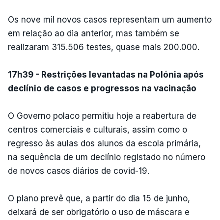
Os nove mil novos casos representam um aumento
em relação ao dia anterior, mas também se
realizaram 315.506 testes, quase mais 200.000.
17h39 - Restrições levantadas na Polónia após
declínio de casos e progressos na vacinação
O Governo polaco permitiu hoje a reabertura de
centros comerciais e culturais, assim como o
regresso às aulas dos alunos da escola primária,
na sequência de um declínio registado no número
de novos casos diários de covid-19.
O plano prevê que, a partir do dia 15 de junho,
deixará de ser obrigatório o uso de máscara e