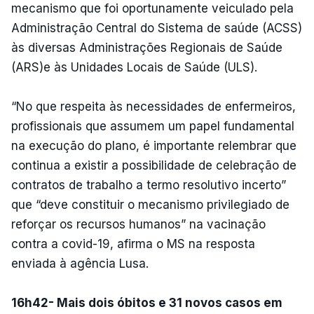
mecanismo que foi oportunamente veiculado pela
Administração Central do Sistema de saúde (ACSS)
às diversas Administrações Regionais de Saúde
(ARS)e às Unidades Locais de Saúde (ULS).
“No que respeita às necessidades de enfermeiros,
profissionais que assumem um papel fundamental
na execução do plano, é importante relembrar que
continua a existir a possibilidade de celebração de
contratos de trabalho a termo resolutivo incerto”
que “deve constituir o mecanismo privilegiado de
reforçar os recursos humanos” na vacinação
contra a covid-19, afirma o MS na resposta
enviada à agência Lusa.
16h42- Mais dois óbitos e 31 novos casos em