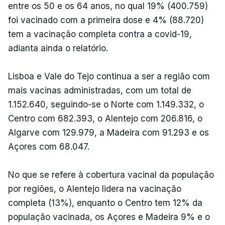
entre os 50 e os 64 anos, no qual 19% (400.759)
foi vacinado com a primeira dose e 4% (88.720)
tem a vacinação completa contra a covid-19,
adianta ainda o relatório.
Lisboa e Vale do Tejo continua a ser a região com
mais vacinas administradas, com um total de
1.152.640, seguindo-se o Norte com 1.149.332, o
Centro com 682.393, o Alentejo com 206.816, o
Algarve com 129.979, a Madeira com 91.293 e os
Açores com 68.047.
No que se refere à cobertura vacinal da população
por regiões, o Alentejo lidera na vacinação
completa (13%), enquanto o Centro tem 12% da
população vacinada, os Açores e Madeira 9% e o