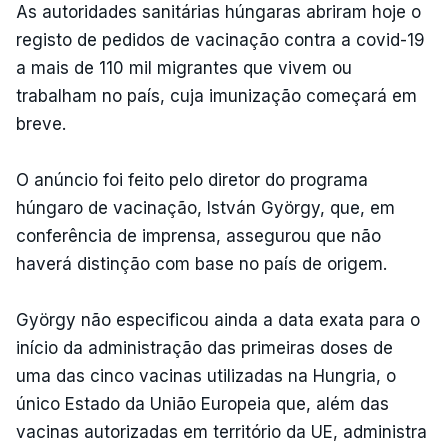
As autoridades sanitárias húngaras abriram hoje o
registo de pedidos de vacinação contra a covid-19
a mais de 110 mil migrantes que vivem ou
trabalham no país, cuja imunização começará em
breve.
O anúncio foi feito pelo diretor do programa
húngaro de vacinação, István György, que, em
conferência de imprensa, assegurou que não
haverá distinção com base no país de origem.
György não especificou ainda a data exata para o
início da administração das primeiras doses de
uma das cinco vacinas utilizadas na Hungria, o
único Estado da União Europeia que, além das
vacinas autorizadas em território da UE, administra