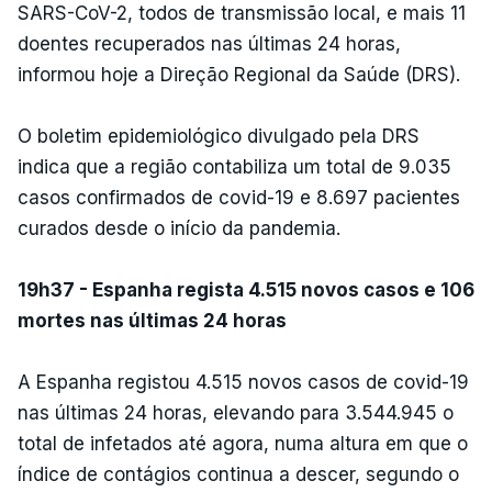
SARS-CoV-2, todos de transmissão local, e mais 11
doentes recuperados nas últimas 24 horas,
informou hoje a Direção Regional da Saúde (DRS).
O boletim epidemiológico divulgado pela DRS
indica que a região contabiliza um total de 9.035
casos confirmados de covid-19 e 8.697 pacientes
curados desde o início da pandemia.
19h37 - Espanha regista 4.515 novos casos e 106
mortes nas últimas 24 horas
A Espanha registou 4.515 novos casos de covid-19
nas últimas 24 horas, elevando para 3.544.945 o
total de infetados até agora, numa altura em que o
índice de contágios continua a descer, segundo o