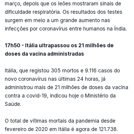
março, depois que os leões mostraram sinais de
dificuldade respiratória. Os resultados dos testes
surgem em meio a um grande aumento nas
infecções por coronavírus entre humanos na Índia.
17h50 - Itália ultrapassou os 21 milhões de
doses da vacina administradas
Itália, que registou 305 mortos e 9.116 casos do
novo coronavírus nas últimas 24 horas, já
administrou mais de 21 milhões de doses da vacina
contra a covid-19, indicou hoje o Ministério da
Saúde.
O total de vítimas mortais da pandemia desde
fevereiro de 2020 em Itália é agora de 121.738.