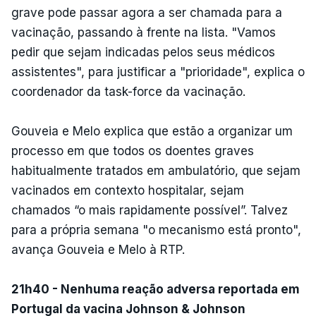
grave pode passar agora a ser chamada para a
vacinação, passando à frente na lista. "Vamos
pedir que sejam indicadas pelos seus médicos
assistentes", para justificar a "prioridade", explica o
coordenador da task-force da vacinação.
Gouveia e Melo explica que estão a organizar um
processo em que todos os doentes graves
habitualmente tratados em ambulatório, que sejam
vacinados em contexto hospitalar, sejam
chamados “o mais rapidamente possível”. Talvez
para a própria semana "o mecanismo está pronto",
avança Gouveia e Melo à RTP.
21h40 - Nenhuma reação adversa reportada em
Portugal da vacina Johnson & Johnson