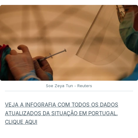
Soe Zeya Tun - Reuters
VEJA A INFOGRAFIA COM TODOS OS DADOS
ATUALIZADOS DA SITUAÇÃO EM PORTUGAL.
CLIQUE AQUI