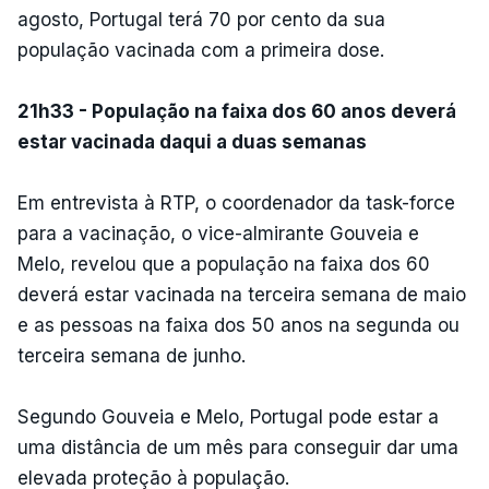
agosto, Portugal terá 70 por cento da sua
população vacinada com a primeira dose.
21h33 - População na faixa dos 60 anos deverá
estar vacinada daqui a duas semanas
Em entrevista à RTP, o coordenador da task-force
para a vacinação, o vice-almirante Gouveia e
Melo, revelou que a população na faixa dos 60
deverá estar vacinada na terceira semana de maio
e as pessoas na faixa dos 50 anos na segunda ou
terceira semana de junho.
Segundo Gouveia e Melo, Portugal pode estar a
uma distância de um mês para conseguir dar uma
elevada proteção à população.