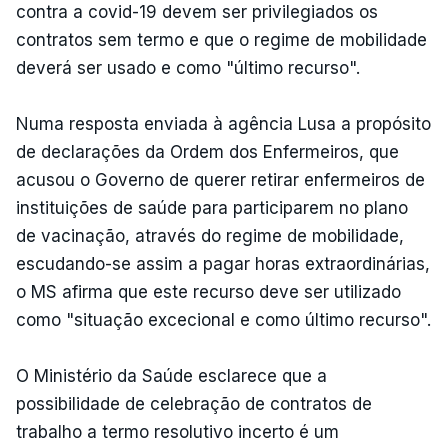
contra a covid-19 devem ser privilegiados os
contratos sem termo e que o regime de mobilidade
deverá ser usado e como "último recurso".
Numa resposta enviada à agência Lusa a propósito
de declarações da Ordem dos Enfermeiros, que
acusou o Governo de querer retirar enfermeiros de
instituições de saúde para participarem no plano
de vacinação, através do regime de mobilidade,
escudando-se assim a pagar horas extraordinárias,
o MS afirma que este recurso deve ser utilizado
como "situação excecional e como último recurso".
O Ministério da Saúde esclarece que a
possibilidade de celebração de contratos de
trabalho a termo resolutivo incerto é um