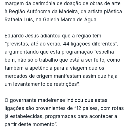
margem da cerimónia de doação de obras de arte
à Região Autónoma da Madeira, da artista plástica
Rafaela Luís, na Galeria Marca de Água.
Eduardo Jesus adiantou que a região tem
“previstas, até ao verão, 44 ligações diferentes”,
argumentando que esta programação “espelha
bem, não só o trabalho que está a ser feito, como
também a apetência para a viagem que os
mercados de origem manifestam assim que haja
um levantamento de restrições”.
O governante madeirense indicou que estas
ligações são provenientes de “12 países, com rotas
já estabelecidas, programadas para acontecer a
partir deste momento”.