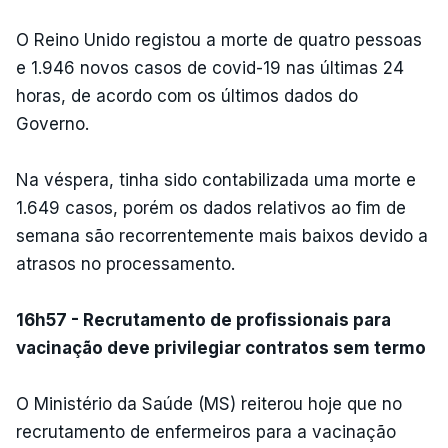
O Reino Unido registou a morte de quatro pessoas
e 1.946 novos casos de covid-19 nas últimas 24
horas, de acordo com os últimos dados do
Governo.
Na véspera, tinha sido contabilizada uma morte e
1.649 casos, porém os dados relativos ao fim de
semana são recorrentemente mais baixos devido a
atrasos no processamento.
16h57 - Recrutamento de profissionais para
vacinação deve privilegiar contratos sem termo
O Ministério da Saúde (MS) reiterou hoje que no
recrutamento de enfermeiros para a vacinação