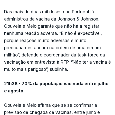
Das mais de duas mil doses que Portugal já
administrou da vacina da Johnson & Johnson,
Gouveia e Melo garante que não há a registar
nenhuma reação adversa. “E não é expectável,
porque reações muito adversas e muito
preocupantes andam na ordem de uma em um
milhão”, defende o coordenador da task-force da
vacinação em entrevista à RTP. “Não ter a vacina é
muito mais perigoso”, sublinha.
21h38 - 70% da população vacinada entre julho
e agosto
Gouveia e Melo afirma que se se confirmar a
previsão de chegada de vacinas, entre julho e