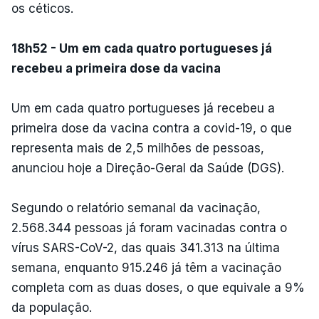
os céticos.
18h52 - Um em cada quatro portugueses já
recebeu a primeira dose da vacina
Um em cada quatro portugueses já recebeu a
primeira dose da vacina contra a covid-19, o que
representa mais de 2,5 milhões de pessoas,
anunciou hoje a Direção-Geral da Saúde (DGS).
Segundo o relatório semanal da vacinação,
2.568.344 pessoas já foram vacinadas contra o
vírus SARS-CoV-2, das quais 341.313 na última
semana, enquanto 915.246 já têm a vacinação
completa com as duas doses, o que equivale a 9%
da população.