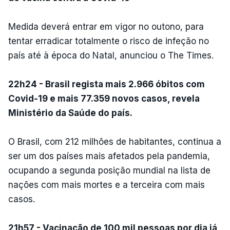
Medida deverá entrar em vigor no outono, para
tentar erradicar totalmente o risco de infeção no
país até à época do Natal, anunciou o The Times.
22h24 - Brasil regista mais 2.966 óbitos com
Covid-19 e mais 77.359 novos casos, revela
Ministério da Saúde do país.
O Brasil, com 212 milhões de habitantes, continua a
ser um dos países mais afetados pela pandemia,
ocupando a segunda posição mundial na lista de
nações com mais mortes e a terceira com mais
casos.
21h57 - Vacinação de 100 mil pessoas por dia já