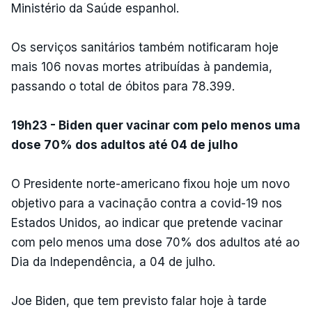
Ministério da Saúde espanhol.
Os serviços sanitários também notificaram hoje
mais 106 novas mortes atribuídas à pandemia,
passando o total de óbitos para 78.399.
19h23 - Biden quer vacinar com pelo menos uma
dose 70% dos adultos até 04 de julho
O Presidente norte-americano fixou hoje um novo
objetivo para a vacinação contra a covid-19 nos
Estados Unidos, ao indicar que pretende vacinar
com pelo menos uma dose 70% dos adultos até ao
Dia da Independência, a 04 de julho.
Joe Biden, que tem previsto falar hoje à tarde