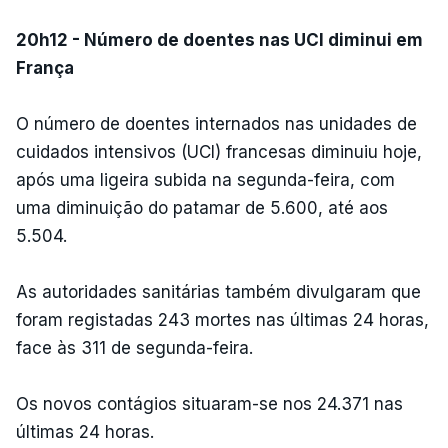
20h12 - Número de doentes nas UCI diminui em
França
O número de doentes internados nas unidades de
cuidados intensivos (UCI) francesas diminuiu hoje,
após uma ligeira subida na segunda-feira, com
uma diminuição do patamar de 5.600, até aos
5.504.
As autoridades sanitárias também divulgaram que
foram registadas 243 mortes nas últimas 24 horas,
face às 311 de segunda-feira.
Os novos contágios situaram-se nos 24.371 nas
últimas 24 horas.