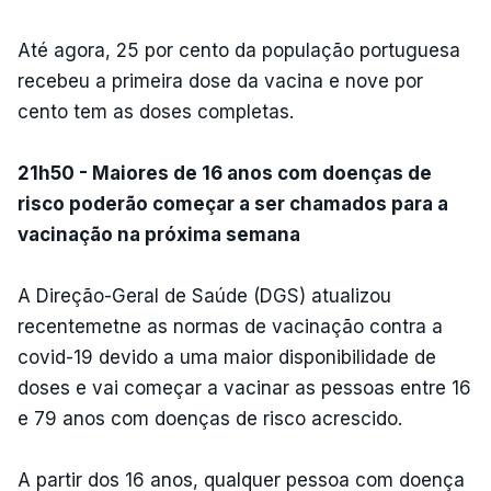
Até agora, 25 por cento da população portuguesa
recebeu a primeira dose da vacina e nove por
cento tem as doses completas.
21h50 - Maiores de 16 anos com doenças de
risco poderão começar a ser chamados para a
vacinação na próxima semana
A Direção-Geral de Saúde (DGS) atualizou
recentemetne as normas de vacinação contra a
covid-19 devido a uma maior disponibilidade de
doses e vai começar a vacinar as pessoas entre 16
e 79 anos com doenças de risco acrescido.
A partir dos 16 anos, qualquer pessoa com doença