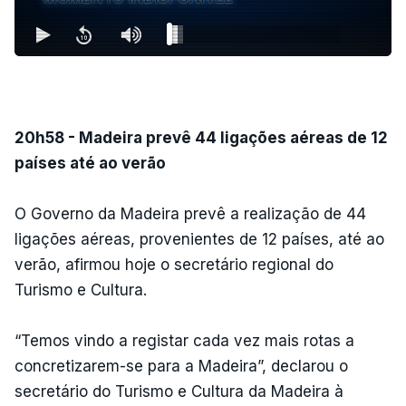
20h58 - Madeira prevê 44 ligações aéreas de 12
países até ao verão
O Governo da Madeira prevê a realização de 44
ligações aéreas, provenientes de 12 países, até ao
verão, afirmou hoje o secretário regional do
Turismo e Cultura.
“Temos vindo a registar cada vez mais rotas a
concretizarem-se para a Madeira”, declarou o
secretário do Turismo e Cultura da Madeira à