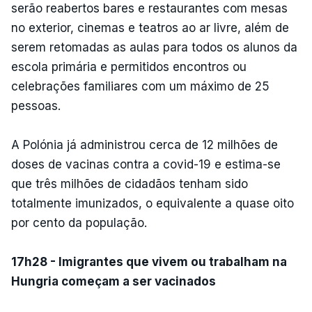
serão reabertos bares e restaurantes com mesas
no exterior, cinemas e teatros ao ar livre, além de
serem retomadas as aulas para todos os alunos da
escola primária e permitidos encontros ou
celebrações familiares com um máximo de 25
pessoas.
A Polónia já administrou cerca de 12 milhões de
doses de vacinas contra a covid-19 e estima-se
que três milhões de cidadãos tenham sido
totalmente imunizados, o equivalente a quase oito
por cento da população.
17h28 - Imigrantes que vivem ou trabalham na
Hungria começam a ser vacinados