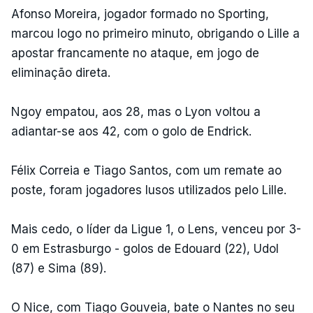
Afonso Moreira, jogador formado no Sporting,
marcou logo no primeiro minuto, obrigando o Lille a
apostar francamente no ataque, em jogo de
eliminação direta.
Ngoy empatou, aos 28, mas o Lyon voltou a
adiantar-se aos 42, com o golo de Endrick.
Félix Correia e Tiago Santos, com um remate ao
poste, foram jogadores lusos utilizados pelo Lille.
Mais cedo, o líder da Ligue 1, o Lens, venceu por 3-
0 em Estrasburgo - golos de Edouard (22), Udol
(87) e Sima (89).
O Nice, com Tiago Gouveia, bate o Nantes no seu