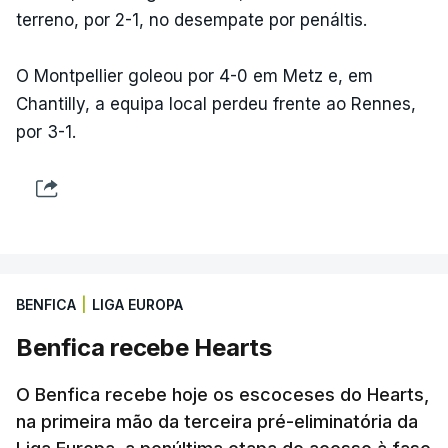
terreno, por 2-1, no desempate por penáltis.
O Montpellier goleou por 4-0 em Metz e, em
Chantilly, a equipa local perdeu frente ao Rennes,
por 3-1.
BENFICA
|
LIGA EUROPA
Benfica recebe Hearts
O Benfica recebe hoje os escoceses do Hearts,
na primeira mão da terceira pré-eliminatória da