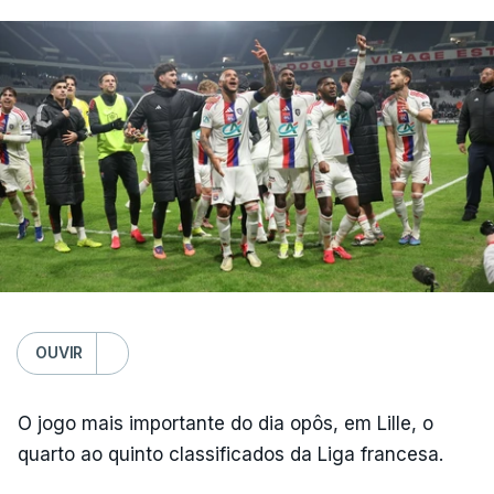
OUVIR
O jogo mais importante do dia opôs, em Lille, o
quarto ao quinto classificados da Liga francesa.