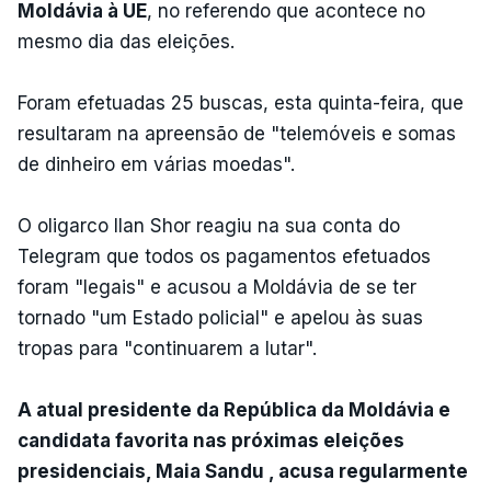
Moldávia à UE
, no referendo que acontece no
mesmo dia das eleições.
Foram efetuadas 25 buscas, esta quinta-feira, que
resultaram na apreensão de "telemóveis e somas
de dinheiro em várias moedas".
O oligarco Ilan Shor reagiu na sua conta do
Telegram que todos os pagamentos efetuados
foram "legais" e acusou a Moldávia de se ter
tornado "um Estado policial" e apelou às suas
tropas para "continuarem a lutar".
A atual presidente da República da Moldávia e
candidata favorita nas próximas eleições
presidenciais, Maia Sandu , acusa regularmente