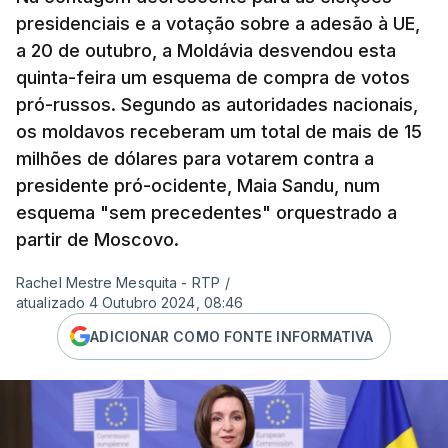
presidenciais e a votação sobre a adesão à UE,
a 20 de outubro, a Moldávia desvendou esta
quinta-feira um esquema de compra de votos
pró-russos. Segundo as autoridades nacionais,
os moldavos receberam um total de mais de 15
milhões de dólares para votarem contra a
presidente pró-ocidente, Maia Sandu, num
esquema "sem precedentes" orquestrado a
partir de Moscovo.
Rachel Mestre Mesquita - RTP
/
atualizado 4 Outubro 2024, 08:46
ADICIONAR COMO FONTE INFORMATIVA