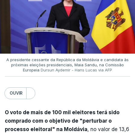
A presidente cessante da República da Moldávia e candidata às
próximas eleições presidenciais, Maia Sandu, na Comissão
Europeia
Dursun Aydemir - Hans Lucas via AFP
OUVIR
O voto de mais de 100 mil eleitores terá sido
comprado com o objetivo de "perturbar o
processo eleitoral" na Moldávia
, no valor de 13,6