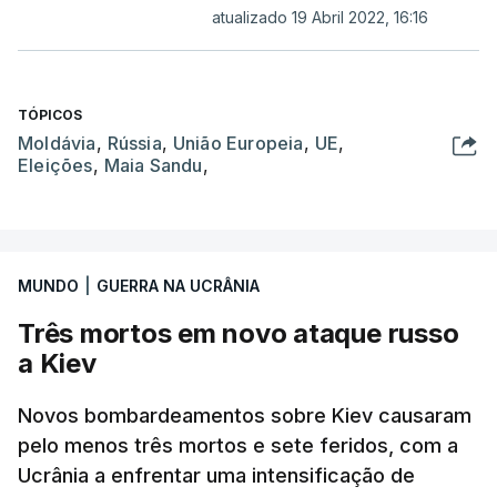
atualizado 19 Abril 2022, 16:16
TÓPICOS
Moldávia
,
Rússia
,
União Europeia
,
UE
,
Eleições
,
Maia Sandu
,
MUNDO
|
GUERRA NA UCRÂNIA
Três mortos em novo ataque russo
a Kiev
Novos bombardeamentos sobre Kiev causaram
pelo menos três mortos e sete feridos, com a
Ucrânia a enfrentar uma intensificação de