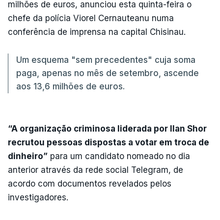
milhões de euros, anunciou esta quinta-feira o
chefe da polícia Viorel Cernauteanu numa
conferência de imprensa na capital Chisinau.
Um esquema "sem precedentes" cuja soma
paga, apenas no mês de setembro, ascende
aos 13,6 milhões de euros.
“A organização criminosa liderada por Ilan Shor
recrutou pessoas dispostas a votar em troca de
dinheiro”
para um candidato nomeado no dia
anterior através da rede social Telegram, de
acordo com documentos revelados pelos
investigadores.