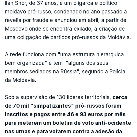
Ilan Shor, de 37 anos, é um oligarca e político
moldavo pró-russo, condenado no ano passado à
revelia por fraude e anunciou em abril, a partir de
Moscovo onde se encontra exilado, a criação de
uma coligação de partidos pró-russos da Moldávia.
A rede funciona com "uma estrutura hierárquica
bem organizada" e tem "alguns dos seus
membros sediados na Rússia", segundo a Polícia
da Moldávia.
Sob a supervisão de 130 líderes territoriais,
cerca
de 70 mil "simpatizantes" pró-russos foram
inscritos e pagos entre 46 e 93 euros por mês
para meterem um boletim de voto anti-ocidente
nas urnas e para votarem contra a adesão da