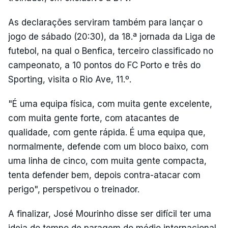
As declarações serviram também para lançar o
jogo de sábado (20:30), da 18.ª jornada da Liga de
futebol, na qual o Benfica, terceiro classificado no
campeonato, a 10 pontos do FC Porto e três do
Sporting, visita o Rio Ave, 11.º.
"É uma equipa física, com muita gente excelente,
com muita gente forte, com atacantes de
qualidade, com gente rápida. É uma equipa que,
normalmente, defende com um bloco baixo, com
uma linha de cinco, com muita gente compacta,
tenta defender bem, depois contra-atacar com
perigo", perspetivou o treinador.
A finalizar, José Mourinho disse ser difícil ter uma
ideia do tempo de paragem do médio internacional