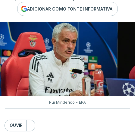
ADICIONAR COMO FONTE INFORMATIVA
Rui Minderico - EPA
OUVIR