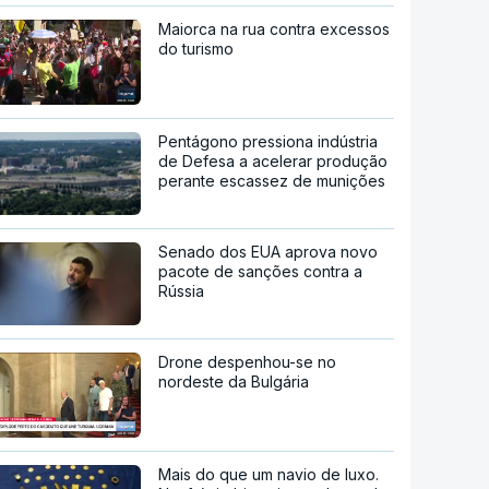
Maiorca na rua contra excessos
do turismo
Pentágono pressiona indústria
de Defesa a acelerar produção
perante escassez de munições
Senado dos EUA aprova novo
pacote de sanções contra a
Rússia
Drone despenhou-se no
nordeste da Bulgária
Mais do que um navio de luxo.