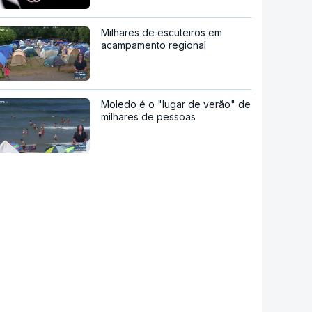
Milhares de escuteiros em
acampamento regional
Moledo é o "lugar de verão" de
milhares de pessoas