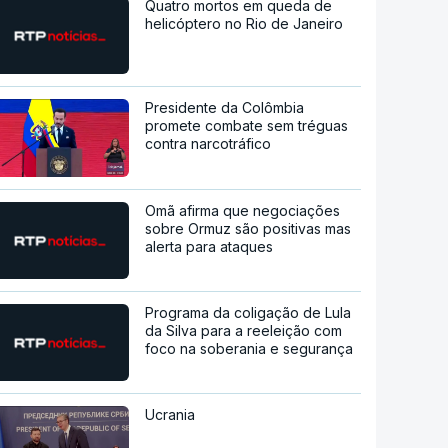
Quatro mortos em queda de
helicóptero no Rio de Janeiro
Presidente da Colômbia
promete combate sem tréguas
contra narcotráfico
Omã afirma que negociações
sobre Ormuz são positivas mas
alerta para ataques
Programa da coligação de Lula
da Silva para a reeleição com
foco na soberania e segurança
Ucrania