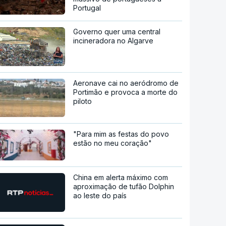
Portugal
Governo quer uma central
incineradora no Algarve
Aeronave cai no aeródromo de
Portimão e provoca a morte do
piloto
"Para mim as festas do povo
estão no meu coração"
China em alerta máximo com
aproximação de tufão Dolphin
ao leste do país