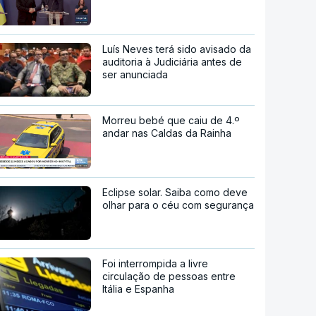
Luís Neves terá sido avisado da
auditoria à Judiciária antes de
ser anunciada
Morreu bebé que caiu de 4.º
andar nas Caldas da Rainha
Eclipse solar. Saiba como deve
olhar para o céu com segurança
Foi interrompida a livre
circulação de pessoas entre
Itália e Espanha