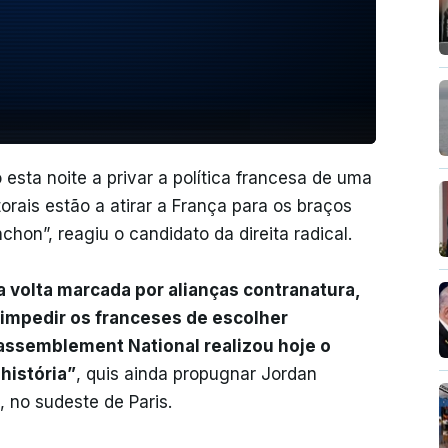
 esta noite a privar a política francesa de uma
orais estão a atirar a França para os braços
on”, reagiu o candidato da direita radical.
volta marcada por alianças contranatura,
impedir os franceses de escolher
Rassemblement National realizou hoje o
história”
, quis ainda propugnar Jordan
 no sudeste de Paris.