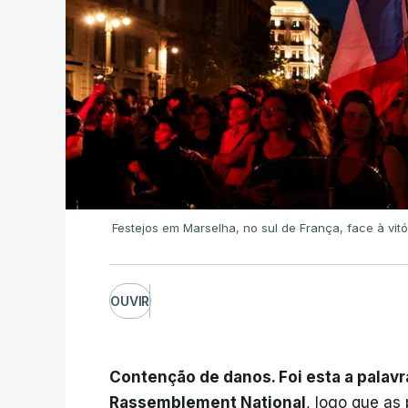
Festejos em Marselha, no sul de França, face à vitó
OUVIR
Contenção de danos. Foi esta a palav
Rassemblement National
, logo que as