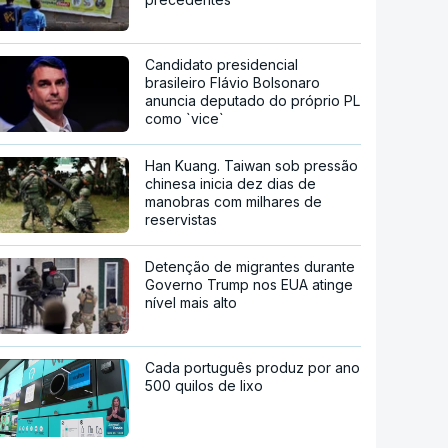
Candidato presidencial
brasileiro Flávio Bolsonaro
anuncia deputado do próprio PL
como `vice`
Han Kuang. Taiwan sob pressão
chinesa inicia dez dias de
manobras com milhares de
reservistas
Detenção de migrantes durante
Governo Trump nos EUA atinge
nível mais alto
Cada português produz por ano
500 quilos de lixo