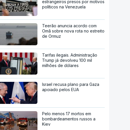
estrangeiros presos por motivos
políticos na Venezuela
Teerão anuncia acordo com
Omã sobre nova rota no estreito
de Ormuz
Tarifas ilegais. Administração
Trump já devolveu 100 mil
milhões de dólares
Israel recusa plano para Gaza
apoiado pelos EUA
Pelo menos 17 mortos em
bombardeamentos russos a
Kiev