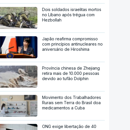
Dois soldados israelitas mortos
no Líbano após trégua com
Hezbollah
Japão reafirma compromisso
com princípios antinucleares no
aniversário de Hiroshima
Província chinesa de Zhejiang
retira mais de 10.000 pessoas
devido ao tufão Dolphin
Movimento dos Trabalhadores
Rurais sem Terra do Brasil doa
medicamentos a Cuba
ONG exige libertação de 40