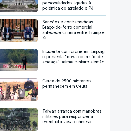
personalidades ligadas à
polémica de atrelado e PJ
Sanções e contramedidas.
Braço-de-ferro comercial
antecede cimeira entre Trump e
Xi
Incidente com drone em Leipzig
representa "nova dimensão de
ameaça", afirma ministro alemão
Cerca de 2500 migrantes
permanecem em Ceuta
Taiwan arranca com manobras
militares para responder a
eventual invasão chinesa