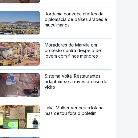
Jordânia convoca chefes da
diplomacia de países árabes e
muçulmanos
Moradores de Marvila em
protesto contra despejo de
jovem com filhos menores
Sistema Volta. Restaurantes
adaptam-se através do uso de
vidro
Itália. Mulher venceu a lotaria
mas deitou fora o boletim