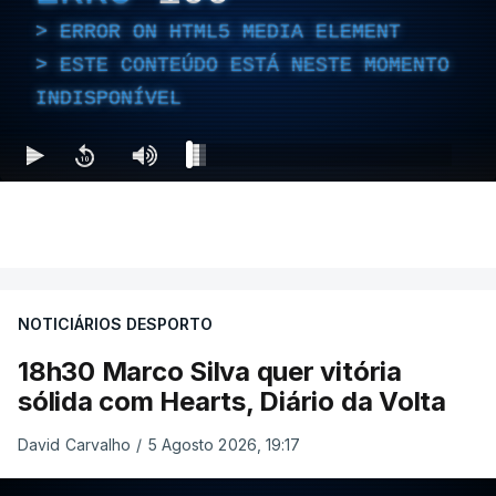
ERROR ON HTML5 MEDIA ELEMENT
ESTE CONTEÚDO ESTÁ NESTE MOMENTO
INDISPONÍVEL
NOTICIÁRIOS DESPORTO
18h30 Marco Silva quer vitória
sólida com Hearts, Diário da Volta
David Carvalho
/
5 Agosto 2026, 19:17