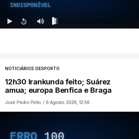
INDISPONÍVEL
NOTICIÁRIOS DESPORTO
12h30 Irankunda feito; Suárez
amua; europa Benfica e Braga
José Pedro Pinto
/
6 Agosto 2026, 12:56
ERRO
100