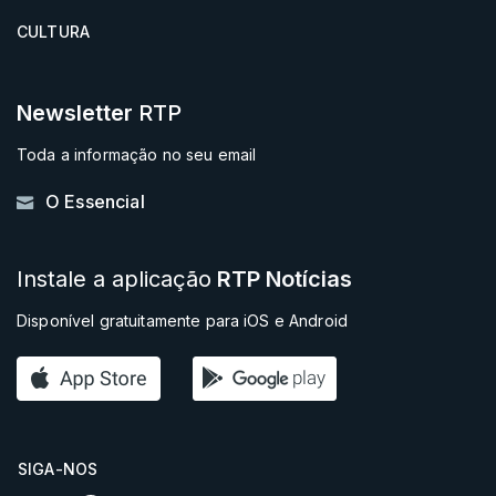
CULTURA
Newsletter
RTP
Toda a informação no seu email
O Essencial
Instale a aplicação
RTP Notícias
Disponível gratuitamente para iOS e Android
SIGA-NOS