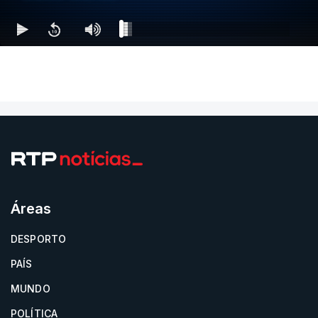
Áreas
DESPORTO
PAÍS
MUNDO
POLÍTICA