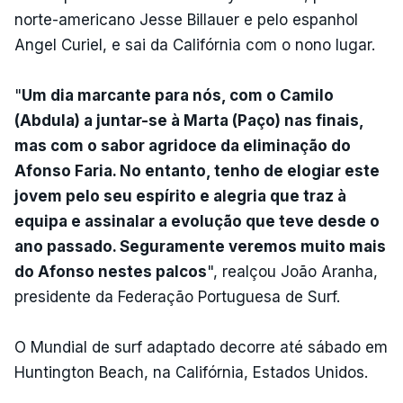
norte-americano Jesse Billauer e pelo espanhol
Angel Curiel, e sai da Califórnia com o nono lugar.
"
Um dia marcante para nós, com o Camilo
(Abdula) a juntar-se à Marta (Paço) nas finais,
mas com o sabor agridoce da eliminação do
Afonso Faria. No entanto, tenho de elogiar este
jovem pelo seu espírito e alegria que traz à
equipa e assinalar a evolução que teve desde o
ano passado. Seguramente veremos muito mais
do Afonso nestes palcos
", realçou João Aranha,
presidente da Federação Portuguesa de Surf.
O Mundial de surf adaptado decorre até sábado em
Huntington Beach, na Califórnia, Estados Unidos.