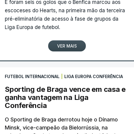
E foram seis os golos que o Benfica marcou aos
escoceses do Hearts, na primeira mão da terceira
pré-eliminatória de acesso à fase de grupos da
Liga Europa de futebol.
VER MAIS
FUTEBOL INTERNACIONAL
|
LIGA EUROPA CONFERÊNCIA
Sporting de Braga vence em casa e
ganha vantagem na Liga
Conferência
O Sporting de Braga derrotou hoje o Dínamo
Minsk, vice-campeão da Bielorrússia, na