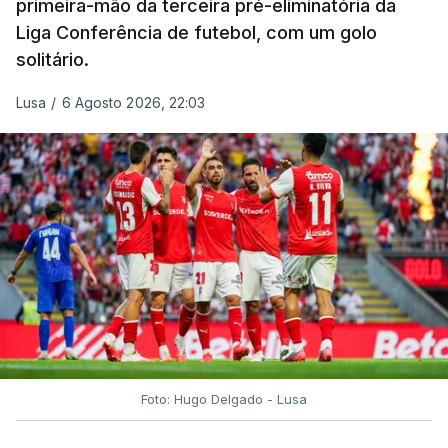
primeira-mão da terceira pré-eliminatória da
Liga Conferência de futebol, com um golo
solitário.
Lusa
/
6 Agosto 2026, 22:03
Foto: Hugo Delgado - Lusa