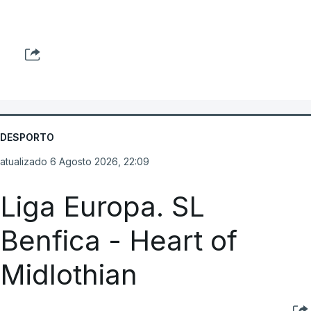
DESPORTO
atualizado 6 Agosto 2026, 22:09
Liga Europa. SL
Benfica - Heart of
Midlothian