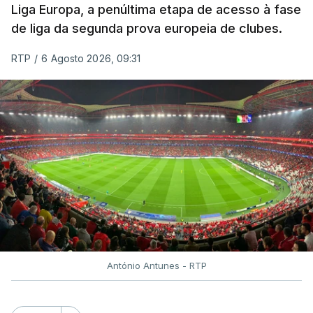
Liga Europa, a penúltima etapa de acesso à fase
de liga da segunda prova europeia de clubes.
RTP
/
6 Agosto 2026, 09:31
António Antunes - RTP