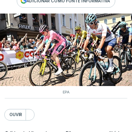
ADICIONAR COMO FONTE INFORMATIVA
EPA
OUVIR