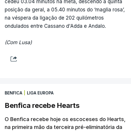
cedeu 03.04 minutos na meta, descendo à quinta
posição da geral, a 05.40 minutos do ‘maglia rosa’,
na véspera da ligação de 202 quilómetros
ondulados entre Cassano d'Adda e Andalo.
(Com Lusa)
BENFICA
|
LIGA EUROPA
Benfica recebe Hearts
O Benfica recebe hoje os escoceses do Hearts,
na primeira mão da terceira pré-eliminatória da