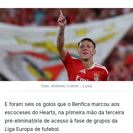
Foto: António Cotrim - Lusa
E foram seis os golos que o Benfica marcou aos
escoceses do Hearts, na primeira mão da terceira
pré-eliminatória de acesso à fase de grupos da
Liga Europa de futebol.