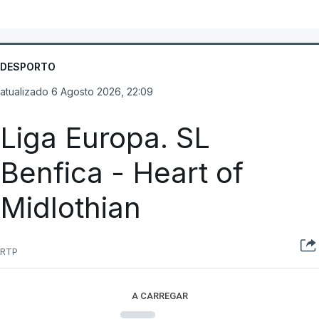
DESPORTO
atualizado 6 Agosto 2026, 22:09
Liga Europa. SL
Benfica - Heart of
Midlothian
RTP
A CARREGAR