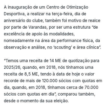
A inauguração de um Centro de Otimização
Desportiva, a realizar na terça-feira, dia de
aniversário do clube, também foi motivo de realce
por parte de Varandas, por ser uma estrutura “de
excelência de apoio às modalidades,
nomeadamente na área da performance física, da
observação e análise, no ‘scouting’ e área clínica”.
“Temos uma receita de 14 ME de quotização para
2025/26, quando, em 2018, nós tínhamos uma
receita de 8,5 ME, tendo à data de hoje o valor
recorde de mais de 120.000 sócios com quotas em
dia, quando, em 2018, tínhamos cerca de 70.000
sócios com quotas em dia”, comparou também,
desde o momento da sua eleição.