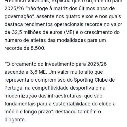
Frederico Varandas, explicou que o orçamento para
2025/26 “não foge à matriz dos últimos anos de
governação”, assente nos quatro eixos e nos quais
destaca rendimentos operacionais recorde no valor
de 32,5 milhões de euros (ME) e o crescimento do
número de atletas das modalidades para um
recorde de 8.500.
“O orçamento de investimento para 2025/26
ascende a 3,8 ME. Um valor muito alto que
representa o compromisso do Sporting Clube de
Portugal na competitividade desportiva e na
modernização das infraestruturas, que são
fundamentais para a sustentabilidade do clube a
médio e longo prazo”, destacou também o
dirigente.