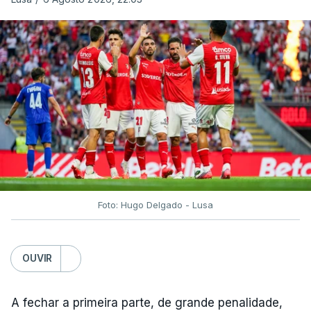
Foto: Hugo Delgado - Lusa
OUVIR
A fechar a primeira parte, de grande penalidade,