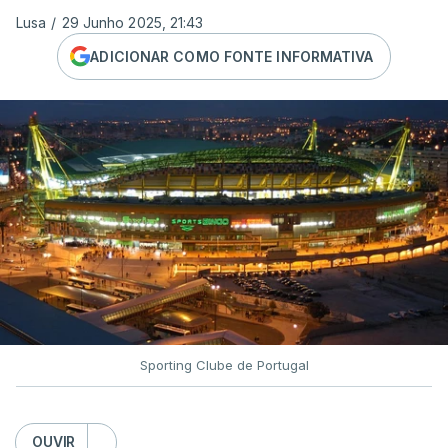
Lusa
/
29 Junho 2025, 21:43
ADICIONAR COMO FONTE INFORMATIVA
Sporting Clube de Portugal
OUVIR