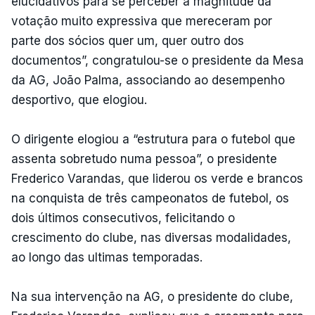
elucidativos para se perceber a magnitude da
votação muito expressiva que mereceram por
parte dos sócios quer um, quer outro dos
documentos”, congratulou-se o presidente da Mesa
da AG, João Palma, associando ao desempenho
desportivo, que elogiou.
O dirigente elogiou a “estrutura para o futebol que
assenta sobretudo numa pessoa”, o presidente
Frederico Varandas, que liderou os verde e brancos
na conquista de três campeonatos de futebol, os
dois últimos consecutivos, felicitando o
crescimento do clube, nas diversas modalidades,
ao longo das ultimas temporadas.
Na sua intervenção na AG, o presidente do clube,