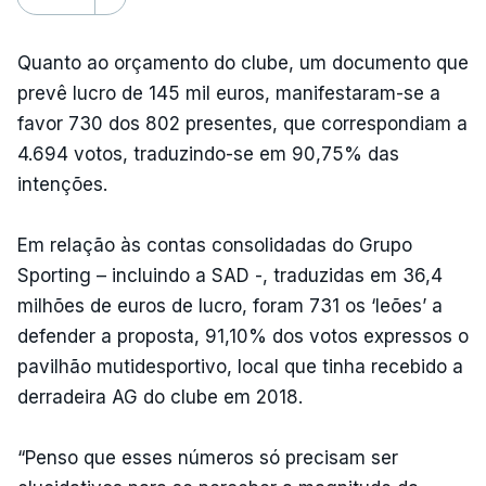
Quanto ao orçamento do clube, um documento que
prevê lucro de 145 mil euros, manifestaram-se a
favor 730 dos 802 presentes, que correspondiam a
4.694 votos, traduzindo-se em 90,75% das
intenções.
Em relação às contas consolidadas do Grupo
Sporting – incluindo a SAD -, traduzidas em 36,4
milhões de euros de lucro, foram 731 os ‘leões’ a
defender a proposta, 91,10% dos votos expressos o
pavilhão mutidesportivo, local que tinha recebido a
derradeira AG do clube em 2018.
“Penso que esses números só precisam ser