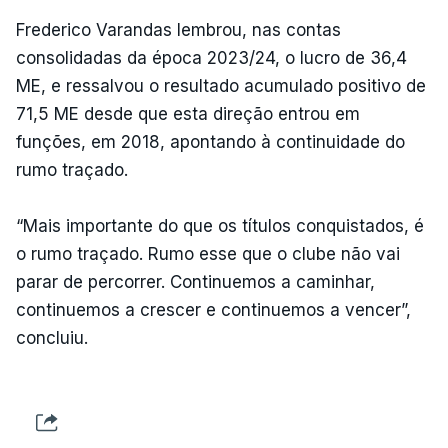
Frederico Varandas lembrou, nas contas
consolidadas da época 2023/24, o lucro de 36,4
ME, e ressalvou o resultado acumulado positivo de
71,5 ME desde que esta direção entrou em
funções, em 2018, apontando à continuidade do
rumo traçado.
“Mais importante do que os títulos conquistados, é
o rumo traçado. Rumo esse que o clube não vai
parar de percorrer. Continuemos a caminhar,
continuemos a crescer e continuemos a vencer”,
concluiu.