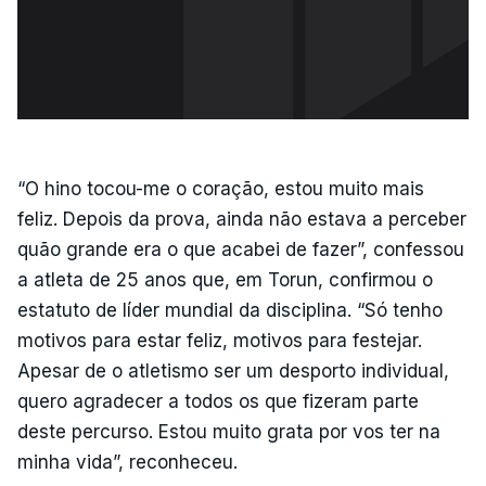
“O hino tocou-me o coração, estou muito mais
feliz. Depois da prova, ainda não estava a perceber
quão grande era o que acabei de fazer”, confessou
a atleta de 25 anos que, em Torun, confirmou o
estatuto de líder mundial da disciplina. “Só tenho
motivos para estar feliz, motivos para festejar.
Apesar de o atletismo ser um desporto individual,
quero agradecer a todos os que fizeram parte
deste percurso. Estou muito grata por vos ter na
minha vida”, reconheceu.