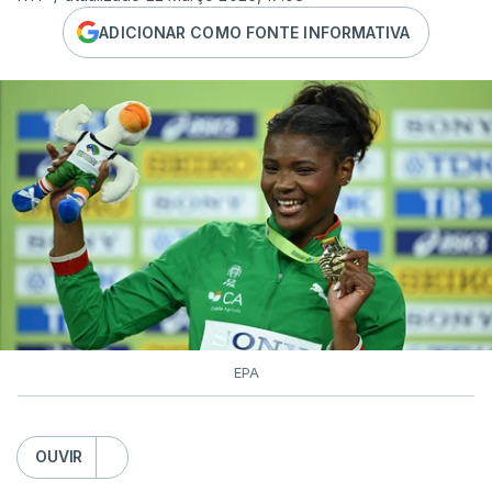
ADICIONAR COMO FONTE INFORMATIVA
EPA
OUVIR