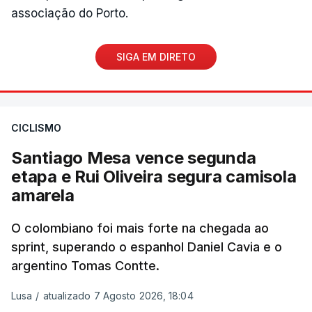
associação do Porto.
SIGA EM DIRETO
CICLISMO
Santiago Mesa vence segunda
etapa e Rui Oliveira segura camisola
amarela
O colombiano foi mais forte na chegada ao
sprint, superando o espanhol Daniel Cavia e o
argentino Tomas Contte.
Lusa
/
atualizado 7 Agosto 2026, 18:04