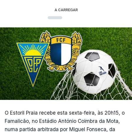
A CARREGAR
O Estoril Praia recebe esta sexta-feira, às 20h15, o
Famalicão, no Estádio António Coimbra da Mota,
numa partida arbitrada por Miguel Fonseca, da