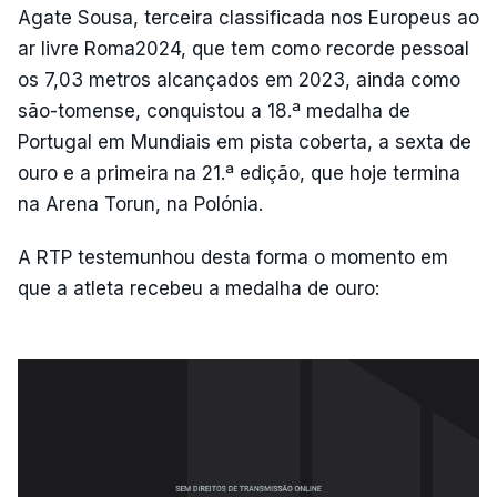
Agate Sousa, terceira classificada nos Europeus ao
ar livre Roma2024, que tem como recorde pessoal
os 7,03 metros alcançados em 2023, ainda como
são-tomense, conquistou a 18.ª medalha de
Portugal em Mundiais em pista coberta, a sexta de
ouro e a primeira na 21.ª edição, que hoje termina
na Arena Torun, na Polónia.
A RTP testemunhou desta forma o momento em
que a atleta recebeu a medalha de ouro: