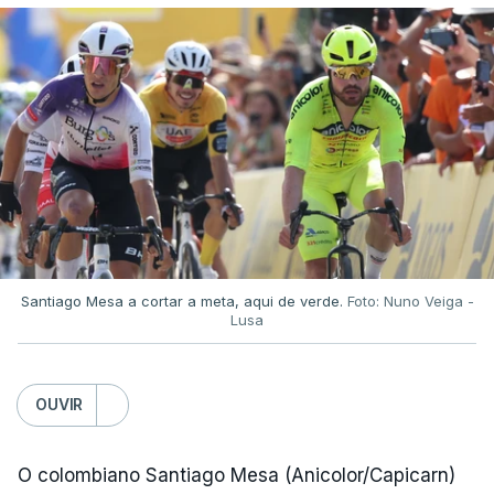
Santiago Mesa a cortar a meta, aqui de verde.
Foto: Nuno Veiga -
Lusa
OUVIR
O colombiano Santiago Mesa (Anicolor/Capicarn)