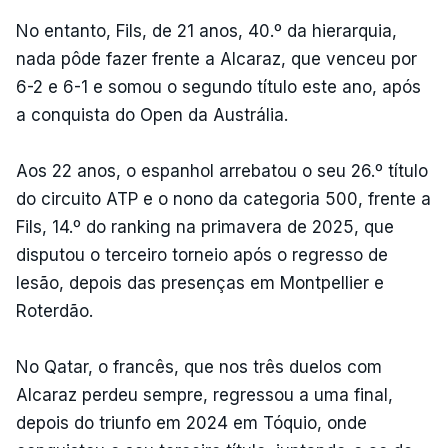
No entanto, Fils, de 21 anos, 40.º da hierarquia,
nada pôde fazer frente a Alcaraz, que venceu por
6-2 e 6-1 e somou o segundo título este ano, após
a conquista do Open da Austrália.
Aos 22 anos, o espanhol arrebatou o seu 26.º título
do circuito ATP e o nono da categoria 500, frente a
Fils, 14.º do ranking na primavera de 2025, que
disputou o terceiro torneio após o regresso de
lesão, depois das presenças em Montpellier e
Roterdão.
No Qatar, o francês, que nos três duelos com
Alcaraz perdeu sempre, regressou a uma final,
depois do triunfo em 2024 em Tóquio, onde