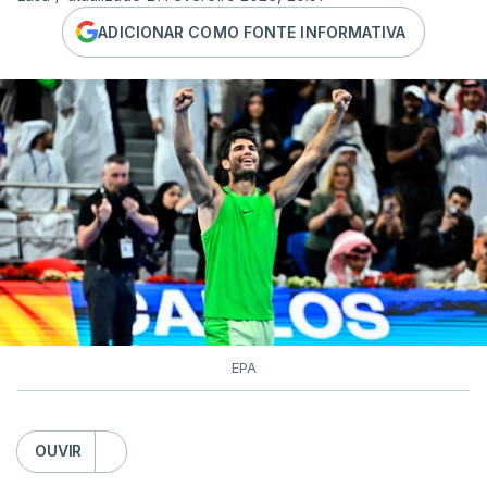
ADICIONAR COMO FONTE INFORMATIVA
EPA
OUVIR