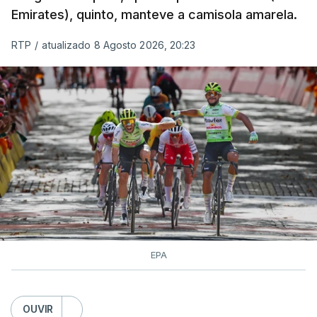
Emirates), quinto, manteve a camisola amarela.
RTP
/
atualizado 8 Agosto 2026, 20:23
EPA
OUVIR