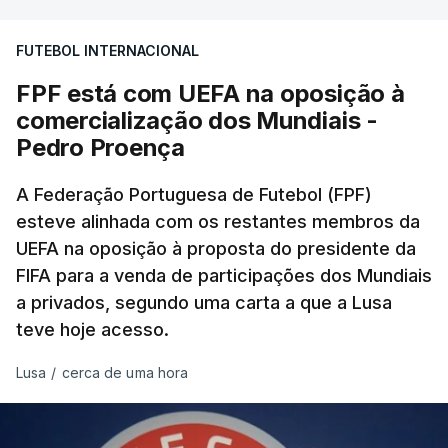
FUTEBOL INTERNACIONAL
FPF está com UEFA na oposição à
comercialização dos Mundiais -
Pedro Proença
A Federação Portuguesa de Futebol (FPF)
esteve alinhada com os restantes membros da
UEFA na oposição à proposta do presidente da
FIFA para a venda de participações dos Mundiais
a privados, segundo uma carta a que a Lusa
teve hoje acesso.
Lusa
/
cerca de uma hora