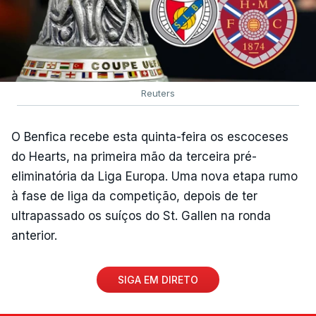
Reuters
O Benfica recebe esta quinta-feira os escoceses
do Hearts, na primeira mão da terceira pré-
eliminatória da Liga Europa. Uma nova etapa rumo
à fase de liga da competição, depois de ter
ultrapassado os suíços do St. Gallen na ronda
anterior.
SIGA EM DIRETO