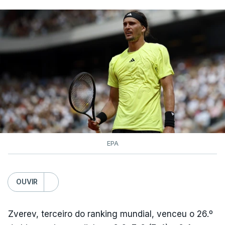
EPA
OUVIR
Zverev, terceiro do ranking mundial, venceu o 26.º