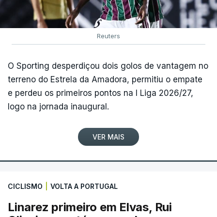
Reuters
O Sporting desperdiçou dois golos de vantagem no
terreno do Estrela da Amadora, permitiu o empate
e perdeu os primeiros pontos na I Liga 2026/27,
logo na jornada inaugural.
VER MAIS
CICLISMO
|
VOLTA A PORTUGAL
Linarez primeiro em Elvas, Rui