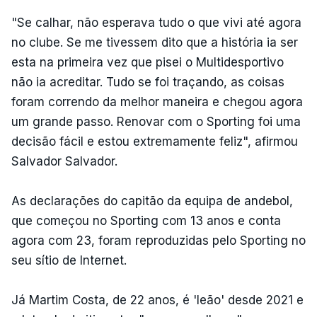
"Se calhar, não esperava tudo o que vivi até agora
no clube. Se me tivessem dito que a história ia ser
esta na primeira vez que pisei o Multidesportivo
não ia acreditar. Tudo se foi traçando, as coisas
foram correndo da melhor maneira e chegou agora
um grande passo. Renovar com o Sporting foi uma
decisão fácil e estou extremamente feliz", afirmou
Salvador Salvador.
As declarações do capitão da equipa de andebol,
que começou no Sporting com 13 anos e conta
agora com 23, foram reproduzidas pelo Sporting no
seu sítio de Internet.
Já Martim Costa, de 22 anos, é 'leão' desde 2021 e