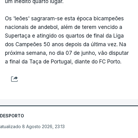
um inédito quarto lugar.
Os 'leões' sagraram-se esta época bicampeões
nacionais de andebol, além de terem vencido a
Supertaça e atingido os quartos de final da Liga
dos Campeões 50 anos depois da última vez. Na
próxima semana, no dia 07 de junho, vão disputar
a final da Taça de Portugal, diante do FC Porto.
DESPORTO
atualizado 8 Agosto 2026, 23:13