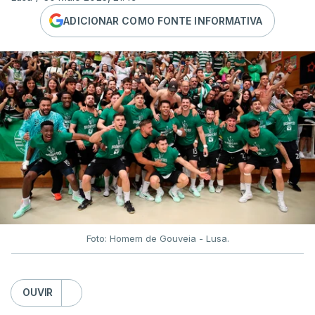
ADICIONAR COMO FONTE INFORMATIVA
Foto: Homem de Gouveia - Lusa.
OUVIR