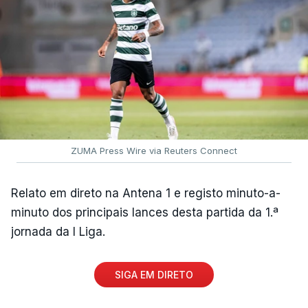
ZUMA Press Wire via Reuters Connect
Relato em direto na Antena 1 e registo minuto-a-
minuto dos principais lances desta partida da 1.ª
jornada da I Liga.
SIGA EM DIRETO