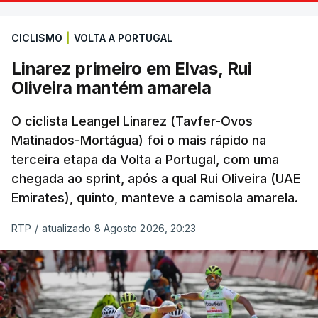
CICLISMO
|
VOLTA A PORTUGAL
Linarez primeiro em Elvas, Rui
Oliveira mantém amarela
O ciclista Leangel Linarez (Tavfer-Ovos
Matinados-Mortágua) foi o mais rápido na
terceira etapa da Volta a Portugal, com uma
chegada ao sprint, após a qual Rui Oliveira (UAE
Emirates), quinto, manteve a camisola amarela.
RTP
/
atualizado 8 Agosto 2026, 20:23