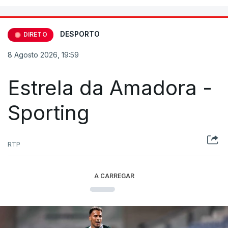
DESPORTO
DIRETO
8 Agosto 2026, 19:59
Estrela da Amadora -
Sporting
RTP
A CARREGAR