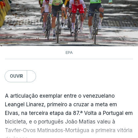
EPA
OUVIR
A articulação exemplar entre o venezuelano
Leangel Linarez, primeiro a cruzar a meta em
Elvas, na terceira etapa da 87.ª Volta a Portugal em
bicicleta, e o português João Matias valeu à
Tavfer-Ovos Matinados-Mortágua a primeira vitória