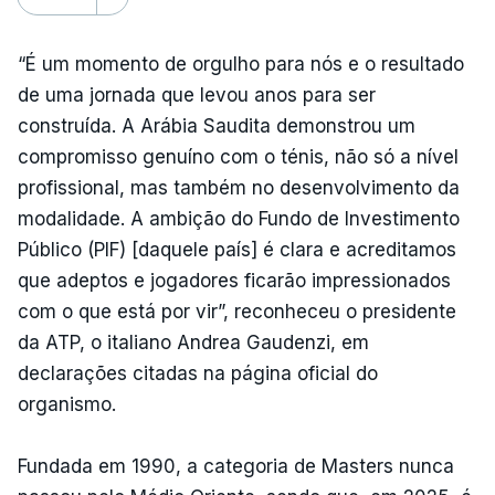
“É um momento de orgulho para nós e o resultado
de uma jornada que levou anos para ser
construída. A Arábia Saudita demonstrou um
compromisso genuíno com o ténis, não só a nível
profissional, mas também no desenvolvimento da
modalidade. A ambição do Fundo de Investimento
Público (PIF) [daquele país] é clara e acreditamos
que adeptos e jogadores ficarão impressionados
com o que está por vir”, reconheceu o presidente
da ATP, o italiano Andrea Gaudenzi, em
declarações citadas na página oficial do
organismo.
Fundada em 1990, a categoria de Masters nunca