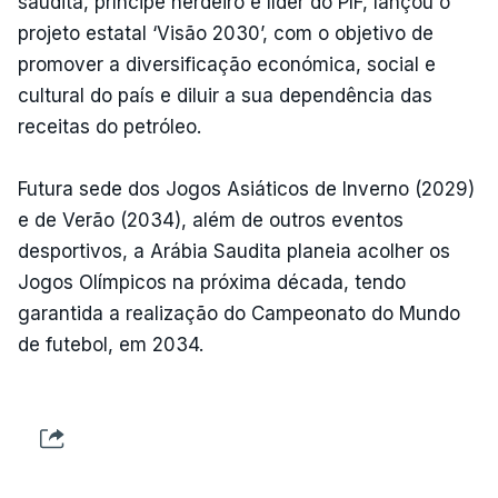
saudita, príncipe herdeiro e líder do PIF, lançou o
projeto estatal ‘Visão 2030’, com o objetivo de
promover a diversificação económica, social e
cultural do país e diluir a sua dependência das
receitas do petróleo.
Futura sede dos Jogos Asiáticos de Inverno (2029)
e de Verão (2034), além de outros eventos
desportivos, a Arábia Saudita planeia acolher os
Jogos Olímpicos na próxima década, tendo
garantida a realização do Campeonato do Mundo
de futebol, em 2034.