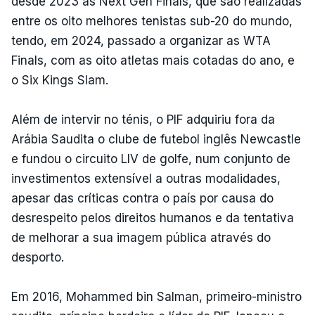
desde 2023 as Next Gen Finals, que são realizadas
entre os oito melhores tenistas sub-20 do mundo,
tendo, em 2024, passado a organizar as WTA
Finals, com as oito atletas mais cotadas do ano, e
o Six Kings Slam.
Além de intervir no ténis, o PIF adquiriu fora da
Arábia Saudita o clube de futebol inglês Newcastle
e fundou o circuito LIV de golfe, num conjunto de
investimentos extensível a outras modalidades,
apesar das críticas contra o país por causa do
desrespeito pelos direitos humanos e da tentativa
de melhorar a sua imagem pública através do
desporto.
Em 2016, Mohammed bin Salman, primeiro-ministro