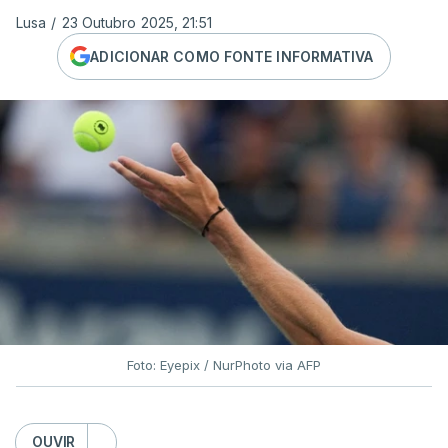
Lusa
/
23 Outubro 2025, 21:51
ADICIONAR COMO FONTE INFORMATIVA
Foto: Eyepix / NurPhoto via AFP
OUVIR