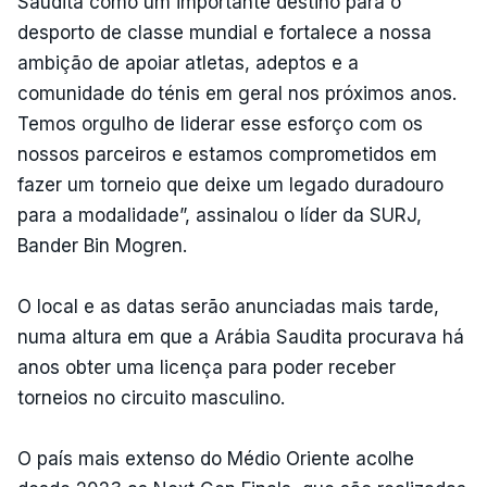
Saudita como um importante destino para o
desporto de classe mundial e fortalece a nossa
ambição de apoiar atletas, adeptos e a
comunidade do ténis em geral nos próximos anos.
Temos orgulho de liderar esse esforço com os
nossos parceiros e estamos comprometidos em
fazer um torneio que deixe um legado duradouro
para a modalidade”, assinalou o líder da SURJ,
Bander Bin Mogren.
O local e as datas serão anunciadas mais tarde,
numa altura em que a Arábia Saudita procurava há
anos obter uma licença para poder receber
torneios no circuito masculino.
O país mais extenso do Médio Oriente acolhe