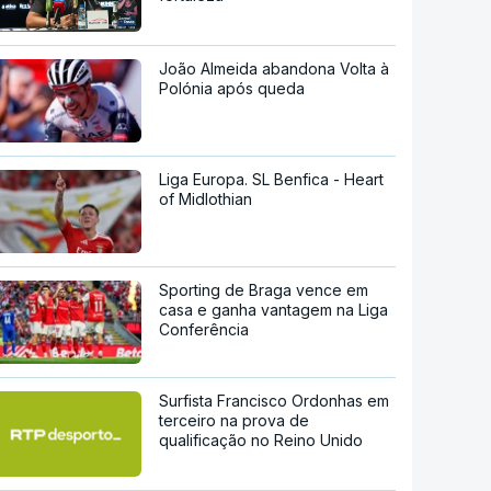
João Almeida abandona Volta à
Polónia após queda
Liga Europa. SL Benfica - Heart
of Midlothian
Sporting de Braga vence em
casa e ganha vantagem na Liga
Conferência
Surfista Francisco Ordonhas em
terceiro na prova de
qualificação no Reino Unido