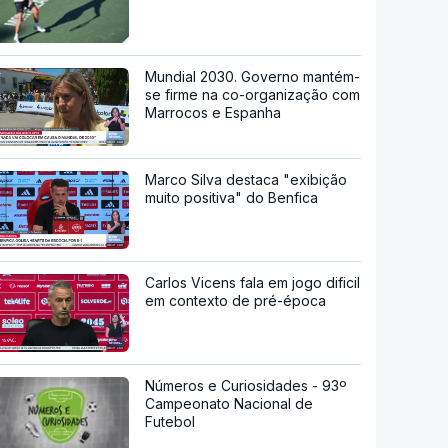
Mundial 2030. Governo mantém-
se firme na co-organização com
Marrocos e Espanha
Marco Silva destaca "exibição
muito positiva" do Benfica
Carlos Vicens fala em jogo dificil
em contexto de pré-época
Números e Curiosidades - 93º
Campeonato Nacional de
Futebol