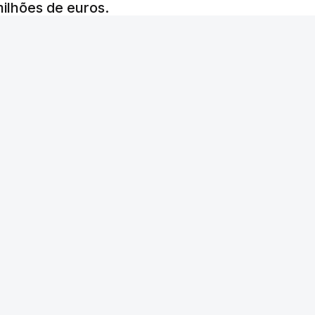
 milhões de euros.