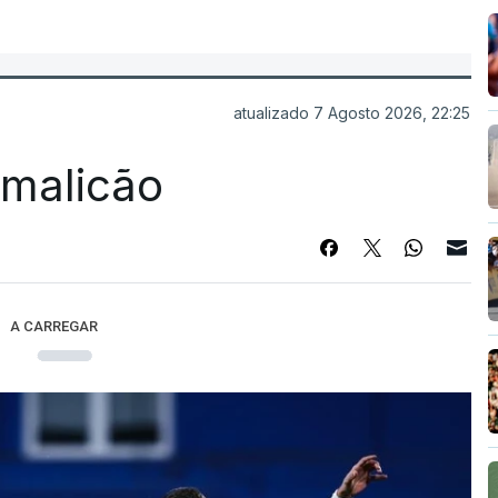
atualizado 7 Agosto 2026, 22:25
Famalicão
A CARREGAR