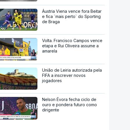
Áustria Viena vence fora Beitar
e fica `mais perto` do Sporting
de Braga
Volta. Francisco Campos vence
etapa e Rui Oliveira assume a
amarela
União de Leiria autorizada pela
FIFA a inscrever novos
jogadores
Nelson Évora fecha ciclo de
ouro e pondera futuro como
dirigente