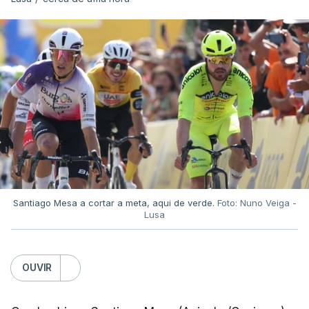
Santiago Mesa a cortar a meta, aqui de verde.
Foto: Nuno Veiga -
Lusa
OUVIR