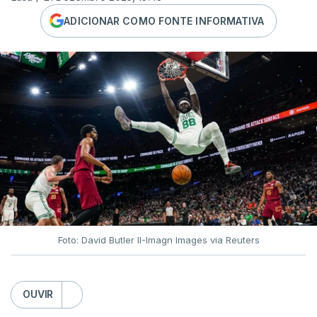
ADICIONAR COMO FONTE INFORMATIVA
Foto: David Butler II-Imagn Images via Reuters
OUVIR