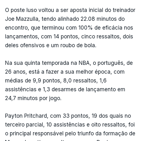
O poste luso voltou a ser aposta inicial do treinador
Joe Mazzulla, tendo alinhado 22.08 minutos do
encontro, que terminou com 100% de eficácia nos
lançamentos, com 14 pontos, cinco ressaltos, dois
deles ofensivos e um roubo de bola.
Na sua quinta temporada na NBA, o português, de
26 anos, está a fazer a sua melhor época, com
médias de 9,9 pontos, 8,0 ressaltos, 1,6
assistências e 1,3 desarmes de lançamento em
24,7 minutos por jogo.
Payton Pritchard, com 33 pontos, 19 dos quais no
terceiro parcial, 10 assistências e oito ressaltos, foi
o principal responsável pelo triunfo da formação de