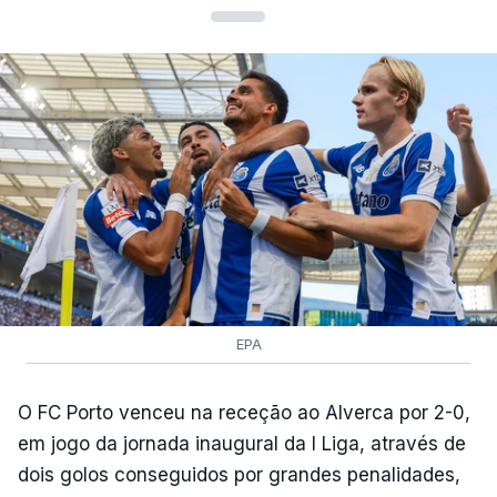
EPA
O FC Porto venceu na receção ao Alverca por 2-0,
em jogo da jornada inaugural da I Liga, através de
dois golos conseguidos por grandes penalidades,