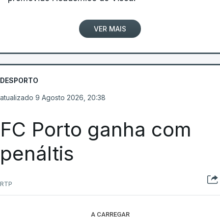
VER MAIS
DESPORTO
atualizado 9 Agosto 2026, 20:38
FC Porto ganha com
penáltis
RTP
A CARREGAR