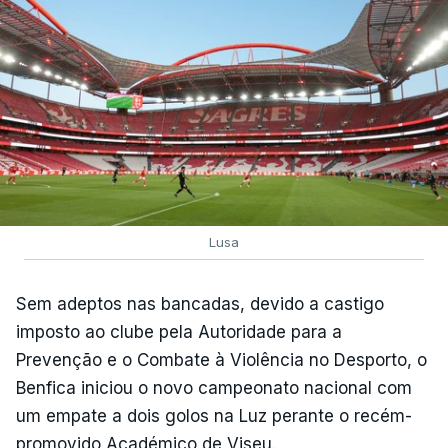
Lusa
Sem adeptos nas bancadas, devido a castigo
imposto ao clube pela Autoridade para a
Prevenção e o Combate à Violência no Desporto, o
Benfica iniciou o novo campeonato nacional com
um empate a dois golos na Luz perante o recém-
promovido Académico de Viseu.