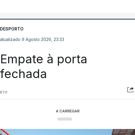
DESPORTO
atualizado 9 Agosto 2026, 23:33
Empate à porta
fechada
RTP
A CARREGAR