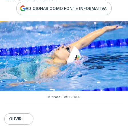
ADICIONAR COMO FONTE INFORMATIVA
Mihnea Tatu - AFP
OUVIR