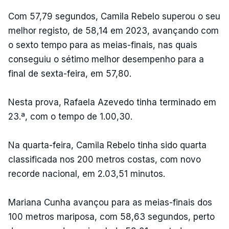
Com 57,79 segundos, Camila Rebelo superou o seu
melhor registo, de 58,14 em 2023, avançando com
o sexto tempo para as meias-finais, nas quais
conseguiu o sétimo melhor desempenho para a
final de sexta-feira, em 57,80.
Nesta prova, Rafaela Azevedo tinha terminado em
23.ª, com o tempo de 1.00,30.
Na quarta-feira, Camila Rebelo tinha sido quarta
classificada nos 200 metros costas, com novo
recorde nacional, em 2.03,51 minutos.
Mariana Cunha avançou para as meias-finais dos
100 metros mariposa, com 58,63 segundos, perto