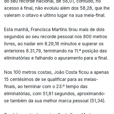
do seu recorde nacional, de 58,01, contudo, no
acesso à final, não evoluiu além dos 58,28, que lhe
valeram o oitavo e ultimo lugar na sua meia-final.
Esta manhã, Francisca Martins tirou mais de dois
segundos ao seu recorde pessoal nos 800 metros
livres, ao nadar em 8.29,16 minutos e superar os
anteriores 8.31,79, terminando na 11.ª posição das
eliminatórias e falhando o apuramento para a final.
Nos 100 metros costas, João Costa ficou a apenas
15 centésimos de se qualificar para as meias-
finais, ao terminar com o 23.º tempo das
eliminatórias, com 51,81 segundos, aproximando-
se também da sua melhor marca pessoal (51,34).