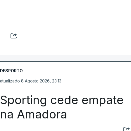
DESPORTO
atualizado 8 Agosto 2026, 23:13
Sporting cede empate
na Amadora