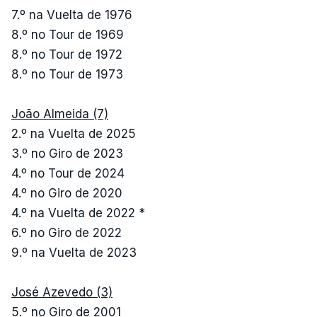
7.º na Vuelta de 1976
8.º no Tour de 1969
8.º no Tour de 1972
8.º no Tour de 1973
João Almeida (7)
2.º na Vuelta de 2025
3.º no Giro de 2023
4.º no Tour de 2024
4.º no Giro de 2020
4.º na Vuelta de 2022 *
6.º no Giro de 2022
9.º na Vuelta de 2023
José Azevedo (3)
5.º no Giro de 2001