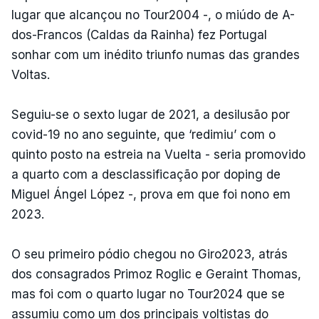
lugar que alcançou no Tour2004 -, o miúdo de A-
dos-Francos (Caldas da Rainha) fez Portugal
sonhar com um inédito triunfo numas das grandes
Voltas.
Seguiu-se o sexto lugar de 2021, a desilusão por
covid-19 no ano seguinte, que ‘redimiu’ com o
quinto posto na estreia na Vuelta - seria promovido
a quarto com a desclassificação por doping de
Miguel Ángel López -, prova em que foi nono em
2023.
O seu primeiro pódio chegou no Giro2023, atrás
dos consagrados Primoz Roglic e Geraint Thomas,
mas foi com o quarto lugar no Tour2024 que se
assumiu como um dos principais voltistas do