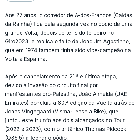
Aos 27 anos, o corredor de A-dos-Francos (Caldas
da Rainha) fica pela segunda vez no pódio de uma
grande Volta, depois de ter sido terceiro no
Giro2023, e replica o feito de Joaquim Agostinho,
que em 1974 também tinha sido vice-campeão na
Volta a Espanha.
Após o cancelamento da 21.ª e última etapa,
devido à invasão do circuito final por
manifestantes pró-Palestina, João Almeida (UAE
Emirates) concluiu a 80.ª edição da Vuelta atrás de
Jonas Vingegaard (Visma-Lease a Bike), que
juntou este triunfo aos dois alcançados no Tour
(2022 e 2023), com o britânico Thomas Pidcock
(Q36.5) a fechar o pódio.