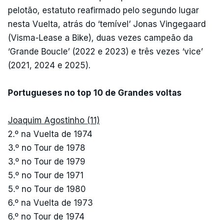
pelotão, estatuto reafirmado pelo segundo lugar
nesta Vuelta, atrás do ‘temível’ Jonas Vingegaard
(Visma-Lease a Bike), duas vezes campeão da
‘Grande Boucle’ (2022 e 2023) e três vezes ‘vice’
(2021, 2024 e 2025).
Portugueses no top 10 de Grandes voltas
Joaquim Agostinho (11)
2.º na Vuelta de 1974
3.º no Tour de 1978
3.º no Tour de 1979
5.º no Tour de 1971
5.º no Tour de 1980
6.º na Vuelta de 1973
6.º no Tour de 1974