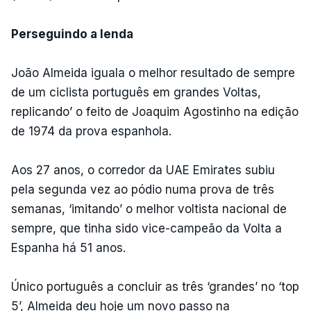
Perseguindo a lenda
João Almeida iguala o melhor resultado de sempre
de um ciclista português em grandes Voltas,
replicando’ o feito de Joaquim Agostinho na edição
de 1974 da prova espanhola.
Aos 27 anos, o corredor da UAE Emirates subiu
pela segunda vez ao pódio numa prova de três
semanas, ‘imitando’ o melhor voltista nacional de
sempre, que tinha sido vice-campeão da Volta a
Espanha há 51 anos.
Único português a concluir as três ‘grandes’ no ‘top
5’, Almeida deu hoje um novo passo na