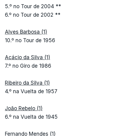
5.º no Tour de 2004 **
6.º no Tour de 2002 **
Alves Barbosa (1)
10.º no Tour de 1956
Acácio da Silva (1)
7.º no Giro de 1986
Ribeiro da Silva (1)
4.º na Vuelta de 1957
João Rebelo (1)
6.º na Vuelta de 1945
Fernando Mendes (1)