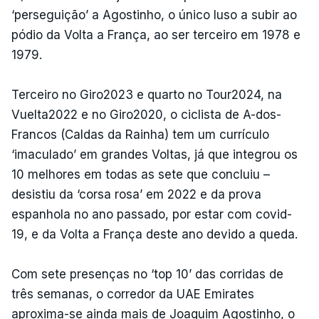
‘perseguição’ a Agostinho, o único luso a subir ao
pódio da Volta a França, ao ser terceiro em 1978 e
1979.
Terceiro no Giro2023 e quarto no Tour2024, na
Vuelta2022 e no Giro2020, o ciclista de A-dos-
Francos (Caldas da Rainha) tem um currículo
‘imaculado’ em grandes Voltas, já que integrou os
10 melhores em todas as sete que concluiu –
desistiu da ‘corsa rosa’ em 2022 e da prova
espanhola no ano passado, por estar com covid-
19, e da Volta a França deste ano devido a queda.
Com sete presenças no ‘top 10’ das corridas de
três semanas, o corredor da UAE Emirates
aproxima-se ainda mais de Joaquim Agostinho, o