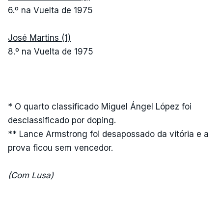
6.º na Vuelta de 1975
José Martins (1)
8.º na Vuelta de 1975
* O quarto classificado Miguel Ángel López foi
desclassificado por doping.
** Lance Armstrong foi desapossado da vitória e a
prova ficou sem vencedor.
(Com Lusa)