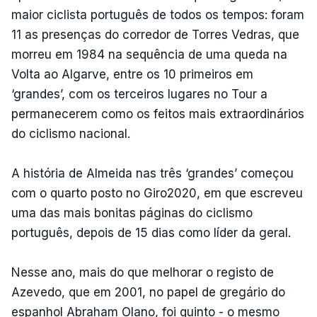
maior ciclista português de todos os tempos: foram
11 as presenças do corredor de Torres Vedras, que
morreu em 1984 na sequência de uma queda na
Volta ao Algarve, entre os 10 primeiros em
‘grandes’, com os terceiros lugares no Tour a
permanecerem como os feitos mais extraordinários
do ciclismo nacional.
A história de Almeida nas três ‘grandes’ começou
com o quarto posto no Giro2020, em que escreveu
uma das mais bonitas páginas do ciclismo
português, depois de 15 dias como líder da geral.
Nesse ano, mais do que melhorar o registo de
Azevedo, que em 2001, no papel de gregário do
espanhol Abraham Olano, foi quinto - o mesmo