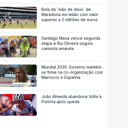
Bola da `mão de deus` de
Maradona em leilão com valor
superior a 2 milhões de euros
Santiago Mesa vence segunda
etapa e Rui Oliveira segura
camisola amarela
Mundial 2030. Governo mantém-
se firme na co-organização com
Marrocos e Espanha
João Almeida abandona Volta à
Polónia após queda