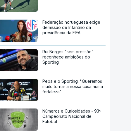
Federação norueguesa exige
demissão de Infantino da
presidência da FIFA
Rui Borges "sem pressão"
reconhece ambições do
Sporting
Pepa e o Sporting. "Queremos
muito tornar a nossa casa numa
fortaleza"
Números e Curiosidades - 93º
Campeonato Nacional de
Futebol