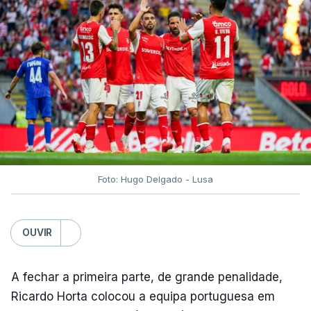
Foto: Hugo Delgado - Lusa
OUVIR
A fechar a primeira parte, de grande penalidade,
Ricardo Horta colocou a equipa portuguesa em