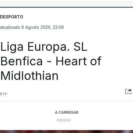
DESPORTO
atualizado 6 Agosto 2026, 22:09
Liga Europa. SL
Benfica - Heart of
Midlothian
RTP
A CARREGAR