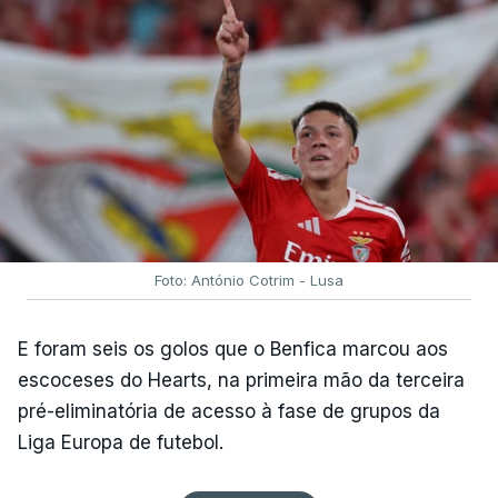
Foto: António Cotrim - Lusa
E foram seis os golos que o Benfica marcou aos
escoceses do Hearts, na primeira mão da terceira
pré-eliminatória de acesso à fase de grupos da
Liga Europa de futebol.