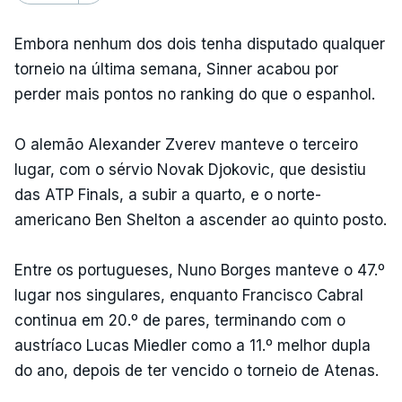
Embora nenhum dos dois tenha disputado qualquer
torneio na última semana, Sinner acabou por
perder mais pontos no ranking do que o espanhol.
O alemão Alexander Zverev manteve o terceiro
lugar, com o sérvio Novak Djokovic, que desistiu
das ATP Finals, a subir a quarto, e o norte-
americano Ben Shelton a ascender ao quinto posto.
Entre os portugueses, Nuno Borges manteve o 47.º
lugar nos singulares, enquanto Francisco Cabral
continua em 20.º de pares, terminando com o
austríaco Lucas Miedler como a 11.º melhor dupla
do ano, depois de ter vencido o torneio de Atenas.