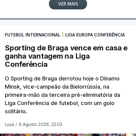
VER MAIS
FUTEBOL INTERNACIONAL
|
LIGA EUROPA CONFERÊNCIA
Sporting de Braga vence em casa e
ganha vantagem na Liga
Conferência
O Sporting de Braga derrotou hoje o Dínamo
Minsk, vice-campeão da Bielorrússia, na
primeira-mão da terceira pré-eliminatória da
Liga Conferência de futebol, com um golo
solitário.
Lusa
/
6 Agosto 2026, 22:03