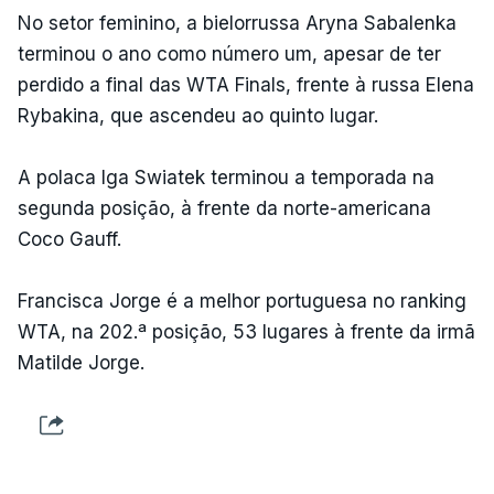
No setor feminino, a bielorrussa Aryna Sabalenka
terminou o ano como número um, apesar de ter
perdido a final das WTA Finals, frente à russa Elena
Rybakina, que ascendeu ao quinto lugar.
A polaca Iga Swiatek terminou a temporada na
segunda posição, à frente da norte-americana
Coco Gauff.
Francisca Jorge é a melhor portuguesa no ranking
WTA, na 202.ª posição, 53 lugares à frente da irmã
Matilde Jorge.