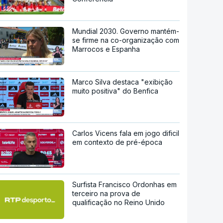
Mundial 2030. Governo mantém-
se firme na co-organização com
Marrocos e Espanha
Marco Silva destaca "exibição
muito positiva" do Benfica
Carlos Vicens fala em jogo dificil
em contexto de pré-época
Surfista Francisco Ordonhas em
terceiro na prova de
qualificação no Reino Unido