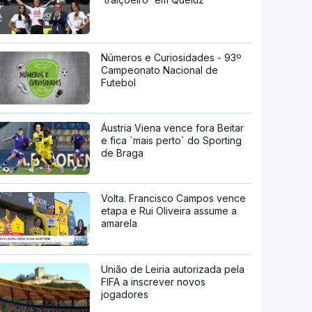
Números e Curiosidades - 93º
Campeonato Nacional de
Futebol
Áustria Viena vence fora Beitar
e fica `mais perto` do Sporting
de Braga
Volta. Francisco Campos vence
etapa e Rui Oliveira assume a
amarela
União de Leiria autorizada pela
FIFA a inscrever novos
jogadores