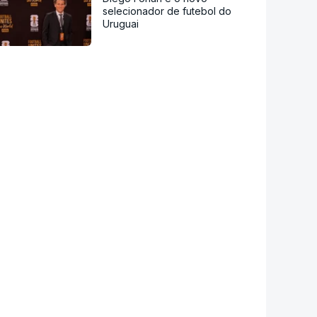
selecionador de futebol do
Uruguai