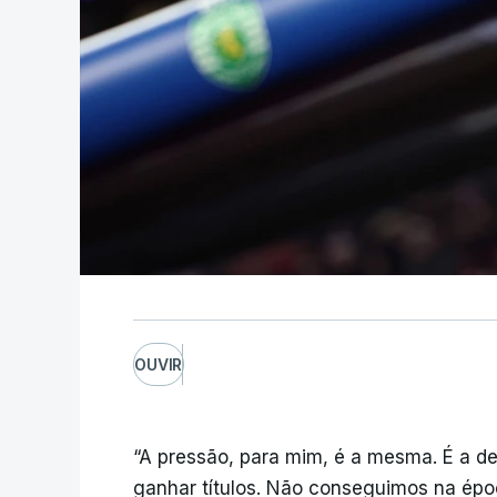
OUVIR
“A pressão, para mim, é a mesma. É a de
ganhar títulos. Não conseguimos na épo