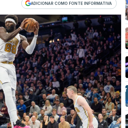
ADICIONAR COMO FONTE INFORMATIVA