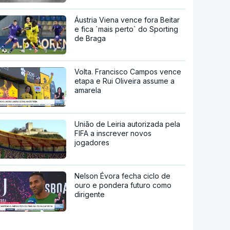
Áustria Viena vence fora Beitar
e fica `mais perto` do Sporting
de Braga
Volta. Francisco Campos vence
etapa e Rui Oliveira assume a
amarela
União de Leiria autorizada pela
FIFA a inscrever novos
jogadores
Nelson Évora fecha ciclo de
ouro e pondera futuro como
dirigente