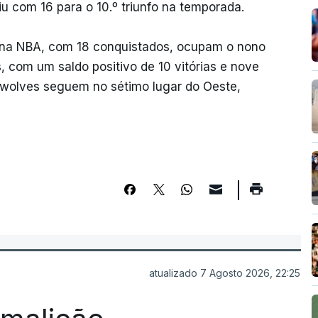
u com 16 para o 10.º triunfo na temporada.
os na NBA, com 18 conquistados, ocupam o nono
, com um saldo positivo de 10 vitórias e nove
rwolves seguem no sétimo lugar do Oeste,
atualizado 7 Agosto 2026, 22:25