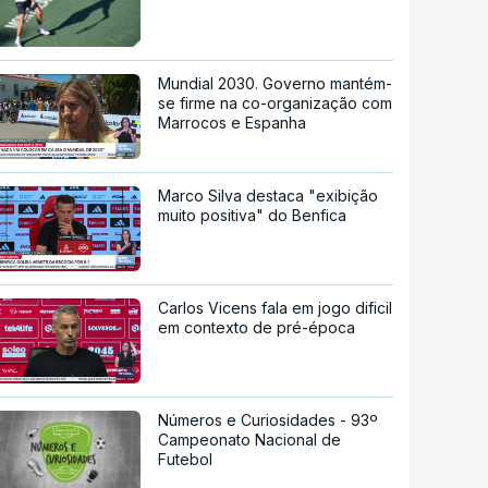
Mundial 2030. Governo mantém-
se firme na co-organização com
Marrocos e Espanha
Marco Silva destaca "exibição
muito positiva" do Benfica
Carlos Vicens fala em jogo dificil
em contexto de pré-época
Números e Curiosidades - 93º
Campeonato Nacional de
Futebol