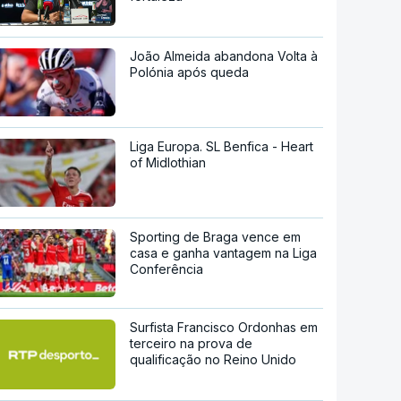
João Almeida abandona Volta à
Polónia após queda
Liga Europa. SL Benfica - Heart
of Midlothian
Sporting de Braga vence em
casa e ganha vantagem na Liga
Conferência
Surfista Francisco Ordonhas em
terceiro na prova de
qualificação no Reino Unido