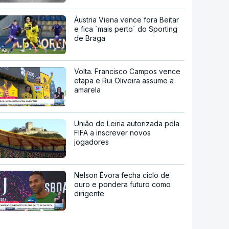
Áustria Viena vence fora Beitar
e fica `mais perto` do Sporting
de Braga
Volta. Francisco Campos vence
etapa e Rui Oliveira assume a
amarela
União de Leiria autorizada pela
FIFA a inscrever novos
jogadores
Nelson Évora fecha ciclo de
ouro e pondera futuro como
dirigente