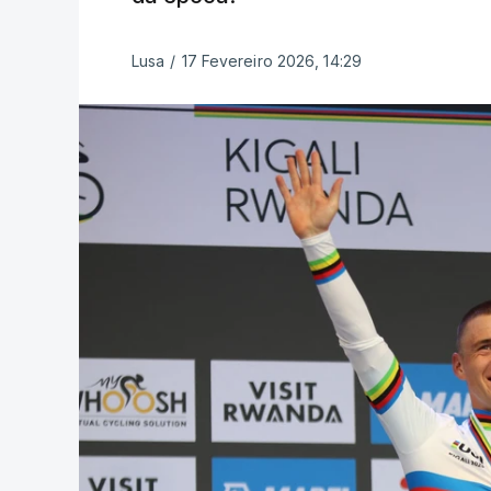
Lusa
/
17 Fevereiro 2026, 14:29