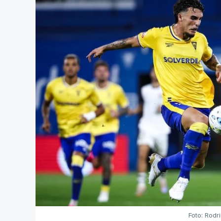
Foto: Rodr