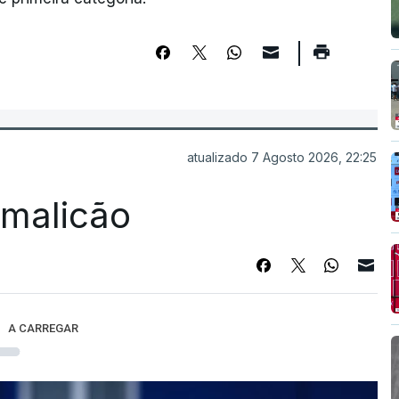
atualizado 7 Agosto 2026, 22:25
Famalicão
A CARREGAR