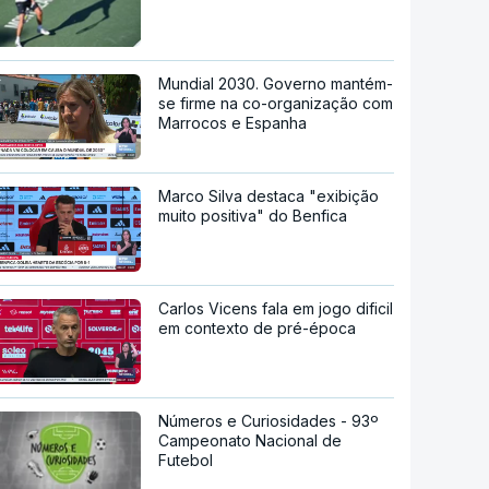
Mundial 2030. Governo mantém-
se firme na co-organização com
Marrocos e Espanha
Marco Silva destaca "exibição
muito positiva" do Benfica
Carlos Vicens fala em jogo dificil
em contexto de pré-época
Números e Curiosidades - 93º
Campeonato Nacional de
Futebol