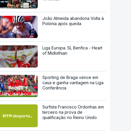
João Almeida abandona Volta à
Polónia após queda
Liga Europa. SL Benfica - Heart
of Midlothian
Sporting de Braga vence em
casa e ganha vantagem na Liga
Conferência
Surfista Francisco Ordonhas em
terceiro na prova de
qualificação no Reino Unido