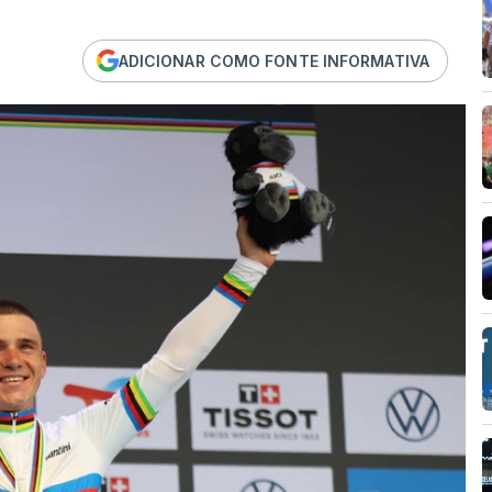
ADICIONAR COMO FONTE INFORMATIVA