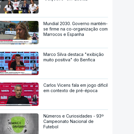
Mundial 2030. Governo mantém-
se firme na co-organização com
Marrocos e Espanha
Marco Silva destaca "exibição
muito positiva" do Benfica
Carlos Vicens fala em jogo dificil
em contexto de pré-época
Números e Curiosidades - 93º
Campeonato Nacional de
Futebol