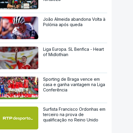
João Almeida abandona Volta à
Polónia após queda
Liga Europa. SL Benfica - Heart
of Midlothian
Sporting de Braga vence em
casa e ganha vantagem na Liga
Conferência
Surfista Francisco Ordonhas em
terceiro na prova de
qualificação no Reino Unido