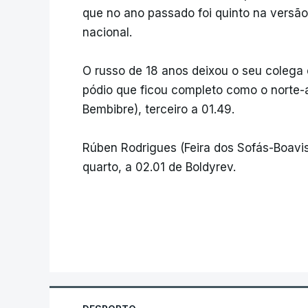
que no ano passado foi quinto na versão 
nacional.
O russo de 18 anos deixou o seu colega
pódio que ficou completo como o norte
Bembibre), terceiro a 01.49.
Rúben Rodrigues (Feira dos Sofás-Boavist
quarto, a 02.01 de Boldyrev.