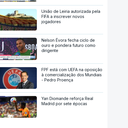
União de Leiria autorizada pela
FIFA a inscrever novos
jogadores
Nelson Évora fecha ciclo de
ouro e pondera futuro como
dirigente
FPF está com UEFA na oposição
à comercialização dos Mundiais
- Pedro Proença
Yan Diomande reforça Real
Madrid por sete épocas