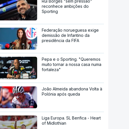
Rui Borges "sem pressão"
reconhece ambições do
Sporting
Federação norueguesa exige
demissão de Infantino da
presidência da FIFA
Pepa e o Sporting. "Queremos
muito tornar a nossa casa numa
fortaleza"
João Almeida abandona Volta à
Polónia após queda
Liga Europa. SL Benfica - Heart
of Midlothian