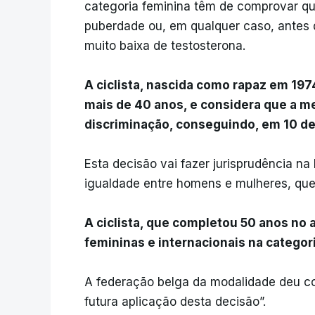
categoria feminina têm de comprovar que
puberdade ou, em qualquer caso, antes 
muito baixa de testosterona.
A ciclista, nascida como rapaz em 197
mais de 40 anos, e considera que a me
discriminação, conseguindo, em 10 de j
Esta decisão vai fazer jurisprudência na 
igualdade entre homens e mulheres, que
A ciclista, que completou 50 anos no 
femininas e internacionais na categori
A federação belga da modalidade deu c
futura aplicação desta decisão”.