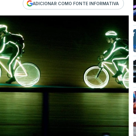
ADICIONAR COMO FONTE INFORMATIVA