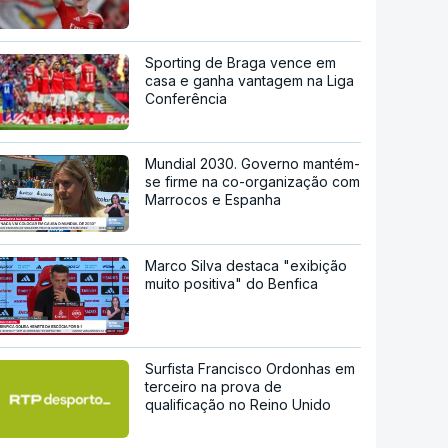
Sporting de Braga vence em
casa e ganha vantagem na Liga
Conferência
Mundial 2030. Governo mantém-
se firme na co-organização com
Marrocos e Espanha
Marco Silva destaca "exibição
muito positiva" do Benfica
Surfista Francisco Ordonhas em
terceiro na prova de
qualificação no Reino Unido