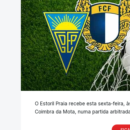
O Estoril Praia recebe esta sexta-feira, 
Coimbra da Mota, numa partida arbitrada
SIGA