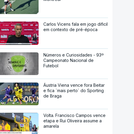
Carlos Vicens fala em jogo dificil
em contexto de pré-época
Números e Curiosidades - 93º
Campeonato Nacional de
Futebol
Áustria Viena vence fora Beitar
e fica `mais perto` do Sporting
de Braga
Volta. Francisco Campos vence
etapa e Rui Oliveira assume a
amarela