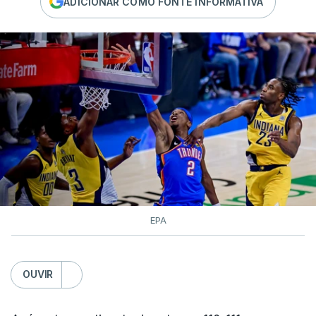
ADICIONAR COMO FONTE INFORMATIVA
EPA
OUVIR