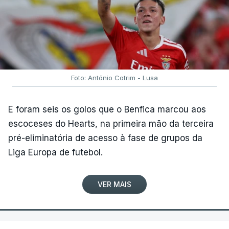
Foto: António Cotrim - Lusa
E foram seis os golos que o Benfica marcou aos
escoceses do Hearts, na primeira mão da terceira
pré-eliminatória de acesso à fase de grupos da
Liga Europa de futebol.
VER MAIS