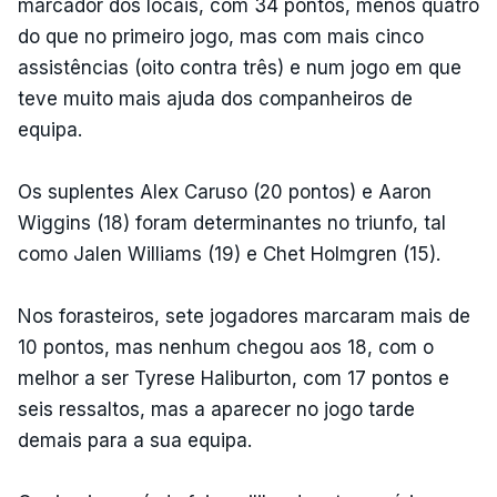
marcador dos locais, com 34 pontos, menos quatro
do que no primeiro jogo, mas com mais cinco
assistências (oito contra três) e num jogo em que
teve muito mais ajuda dos companheiros de
equipa.
Os suplentes Alex Caruso (20 pontos) e Aaron
Wiggins (18) foram determinantes no triunfo, tal
como Jalen Williams (19) e Chet Holmgren (15).
Nos forasteiros, sete jogadores marcaram mais de
10 pontos, mas nenhum chegou aos 18, com o
melhor a ser Tyrese Haliburton, com 17 pontos e
seis ressaltos, mas a aparecer no jogo tarde
demais para a sua equipa.