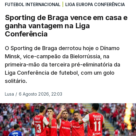
FUTEBOL INTERNACIONAL
|
LIGA EUROPA CONFERÊNCIA
Sporting de Braga vence em casa e
ganha vantagem na Liga
Conferência
O Sporting de Braga derrotou hoje o Dínamo
Minsk, vice-campeão da Bielorrússia, na
primeira-mão da terceira pré-eliminatória da
Liga Conferência de futebol, com um golo
solitário.
Lusa
/
6 Agosto 2026, 22:03