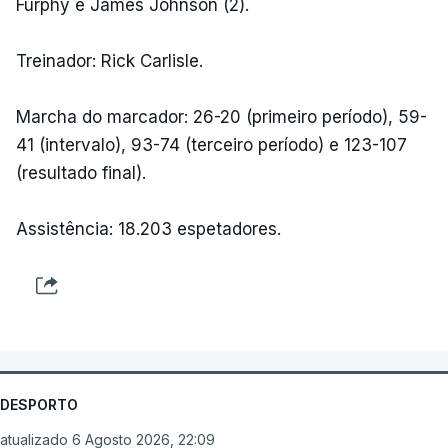
Furphy e James Johnson (2).
Treinador: Rick Carlisle.
Marcha do marcador: 26-20 (primeiro período), 59-
41 (intervalo), 93-74 (terceiro período) e 123-107
(resultado final).
Assistência: 18.203 espetadores.
DESPORTO
atualizado 6 Agosto 2026, 22:09