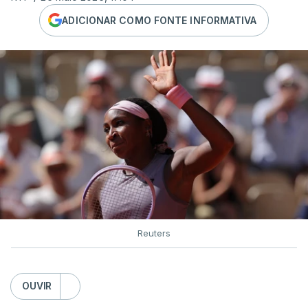
ADICIONAR COMO FONTE INFORMATIVA
Reuters
OUVIR