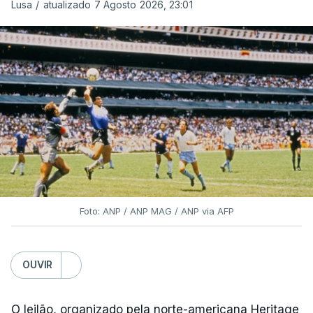
Lusa
/
atualizado 7 Agosto 2026, 23:01
Foto: ANP / ANP MAG / ANP via AFP
OUVIR
O leilão, organizado pela norte-americana Heritage