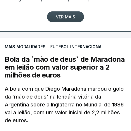
VER MAIS
MAIS MODALIDADES
|
FUTEBOL INTERNACIONAL
Bola da `mão de deus` de Maradona
em leilão com valor superior a 2
milhões de euros
A bola com que Diego Maradona marcou o golo
da 'mão de deus' na lendária vitória da
Argentina sobre a Inglaterra no Mundial de 1986
vai a leilão, com um valor inicial de 2,2 milhões
de euros.