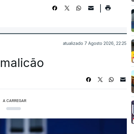
atualizado 7 Agosto 2026, 22:25
Famalicão
A CARREGAR