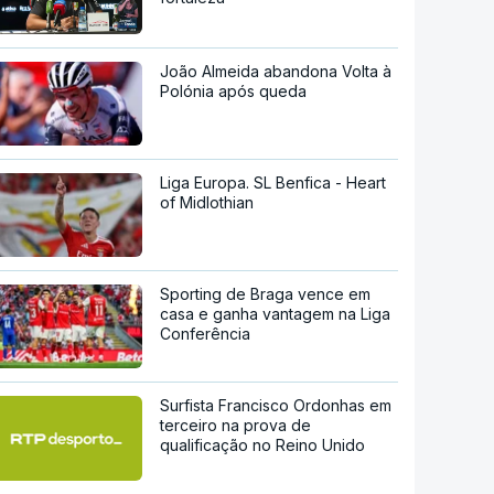
João Almeida abandona Volta à
Polónia após queda
Liga Europa. SL Benfica - Heart
of Midlothian
Sporting de Braga vence em
casa e ganha vantagem na Liga
Conferência
Surfista Francisco Ordonhas em
terceiro na prova de
qualificação no Reino Unido