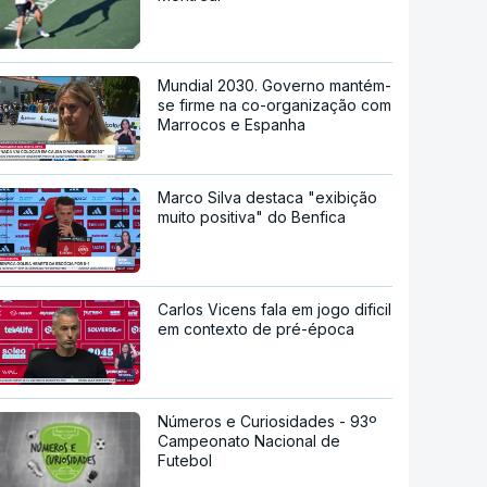
Mundial 2030. Governo mantém-
se firme na co-organização com
Marrocos e Espanha
Marco Silva destaca "exibição
muito positiva" do Benfica
Carlos Vicens fala em jogo dificil
em contexto de pré-época
Números e Curiosidades - 93º
Campeonato Nacional de
Futebol