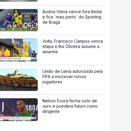
Áustria Viena vence fora Beitar
e fica `mais perto` do Sporting
de Braga
Volta. Francisco Campos vence
etapa e Rui Oliveira assume a
amarela
União de Leiria autorizada pela
FIFA a inscrever novos
jogadores
Nelson Évora fecha ciclo de
ouro e pondera futuro como
dirigente