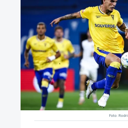
Foto: Rodr