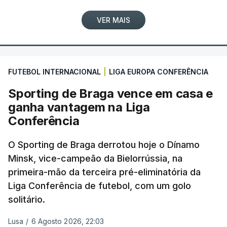
VER MAIS
FUTEBOL INTERNACIONAL
|
LIGA EUROPA CONFERÊNCIA
Sporting de Braga vence em casa e
ganha vantagem na Liga
Conferência
O Sporting de Braga derrotou hoje o Dínamo
Minsk, vice-campeão da Bielorrússia, na
primeira-mão da terceira pré-eliminatória da
Liga Conferência de futebol, com um golo
solitário.
Lusa
/
6 Agosto 2026, 22:03