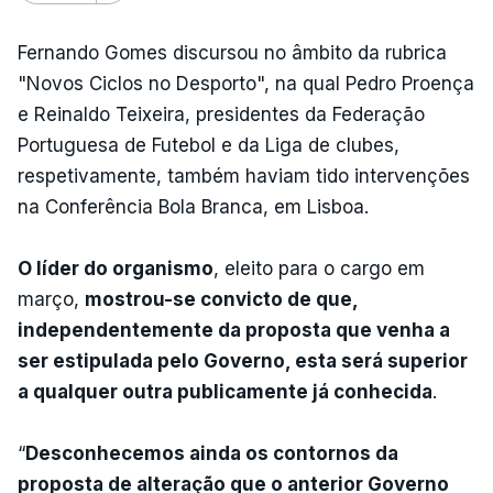
Fernando Gomes discursou no âmbito da rubrica
"Novos Ciclos no Desporto", na qual Pedro Proença
e Reinaldo Teixeira, presidentes da Federação
Portuguesa de Futebol e da Liga de clubes,
respetivamente, também haviam tido intervenções
na Conferência Bola Branca, em Lisboa.
O líder do organismo
, eleito para o cargo em
março,
mostrou-se convicto de que,
independentemente da proposta que venha a
ser estipulada pelo Governo, esta será superior
a qualquer outra publicamente já conhecida
.
“
Desconhecemos ainda os contornos da
proposta de alteração que o anterior Governo