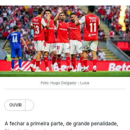
Foto: Hugo Delgado - Lusa
OUVIR
A fechar a primeira parte, de grande penalidade,