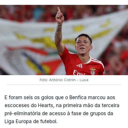
Foto: António Cotrim - Lusa
E foram seis os golos que o Benfica marcou aos
escoceses do Hearts, na primeira mão da terceira
pré-eliminatória de acesso à fase de grupos da
Liga Europa de futebol.