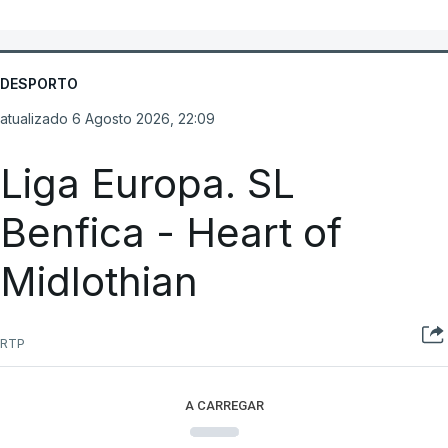
DESPORTO
atualizado 6 Agosto 2026, 22:09
Liga Europa. SL
Benfica - Heart of
Midlothian
RTP
A CARREGAR