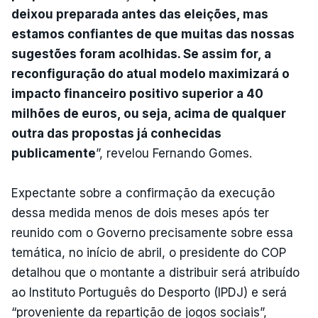
deixou preparada antes das eleições, mas
estamos confiantes de que muitas das nossas
sugestões foram acolhidas. Se assim for, a
reconfiguração do atual modelo maximizará o
impacto financeiro positivo superior a 40
milhões de euros, ou seja, acima de qualquer
outra das propostas já conhecidas
publicamente
”, revelou Fernando Gomes.
Expectante sobre a confirmação da execução
dessa medida menos de dois meses após ter
reunido com o Governo precisamente sobre essa
temática, no início de abril, o presidente do COP
detalhou que o montante a distribuir será atribuído
ao Instituto Português do Desporto (IPDJ) e será
“proveniente da repartição de jogos sociais”,