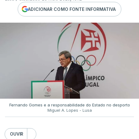
ADICIONAR COMO FONTE INFORMATIVA
Fernando Gomes e a responsabilidade do Estado no desporto
Miguel A. Lopes - Lusa
OUVIR