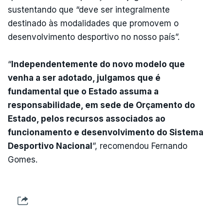
sustentando que “deve ser integralmente
destinado às modalidades que promovem o
desenvolvimento desportivo no nosso país”.
“
Independentemente do novo modelo que
venha a ser adotado, julgamos que é
fundamental que o Estado assuma a
responsabilidade, em sede de Orçamento do
Estado, pelos recursos associados ao
funcionamento e desenvolvimento do Sistema
Desportivo Nacional
”, recomendou Fernando
Gomes.