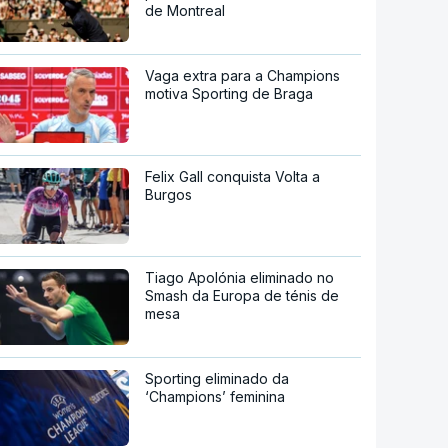
de Montreal
Vaga extra para a Champions
motiva Sporting de Braga
Felix Gall conquista Volta a
Burgos
Tiago Apolónia eliminado no
Smash da Europa de ténis de
mesa
Sporting eliminado da
‘Champions’ feminina