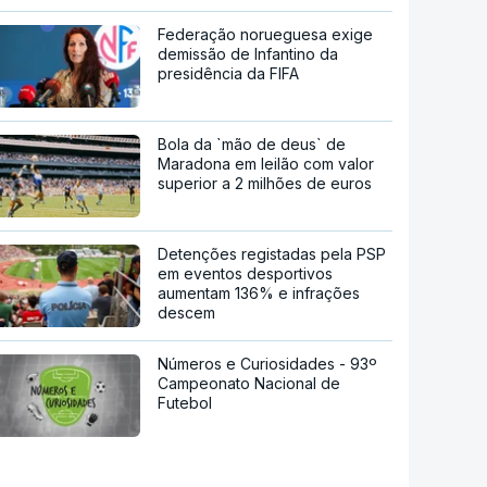
Federação norueguesa exige
demissão de Infantino da
presidência da FIFA
Bola da `mão de deus` de
Maradona em leilão com valor
superior a 2 milhões de euros
Detenções registadas pela PSP
em eventos desportivos
aumentam 136% e infrações
descem
Números e Curiosidades - 93º
Campeonato Nacional de
Futebol