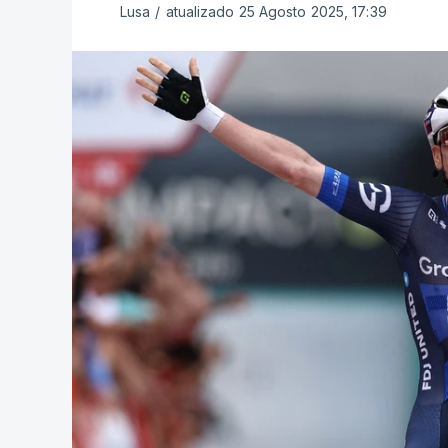
Lusa
/
atualizado 25 Agosto 2025, 17:39