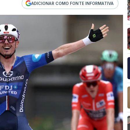
ADICIONAR COMO FONTE INFORMATIVA