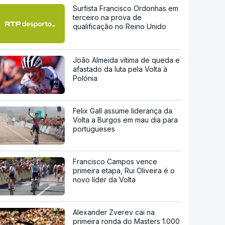
Surfista Francisco Ordonhas em
terceiro na prova de
qualificação no Reino Unido
João Almeida vítima de queda e
afastado da luta pela Volta à
Polónia
Felix Gall assume liderança da
Volta a Burgos em mau dia para
portugueses
Francisco Campos vence
primeira etapa, Rui Oliveira é o
novo líder da Volta
Alexander Zverev cai na
primeira ronda do Masters 1.000