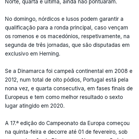
Norte, quarta e última, ainda não pontuaram.
No domingo, nórdicos e lusos podem garantir a
qualificação para a ronda principal, caso vençam
os romenos e os macedónios, respetivamente, na
segunda de três jornadas, que são disputadas em
exclusivo em Herning.
Se a Dinamarca foi campeã continental em 2008 e
2012, num total de oito pódios, Portugal está pela
nona vez, e quarta consecutiva, em fases finais de
Europeus e tem como melhor resultado o sexto
lugar atingido em 2020.
A 17.ª edição do Campeonato da Europa começou
na quinta-feira e decorre até 01 de fevereiro, sob