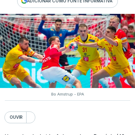
ADICIONAR COMO FONTE INFORMATIVA
Bo Amstrup - EPA
OUVIR