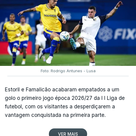
Foto: Rodrigo Antunes - Lusa
Estoril e Famalicão acabaram empatados a um
golo o primeiro jogo época 2026/27 da I I Liga de
futebol, com os visitantes a desperdiçarem a
vantagem conquistada na primeira parte.
VER MAIS