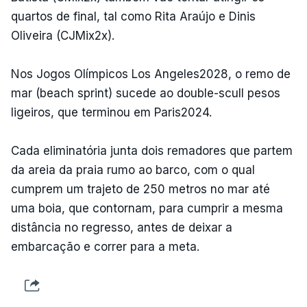
quartos de final, tal como Rita Araújo e Dinis
Oliveira (CJMix2x).
Nos Jogos Olímpicos Los Angeles2028, o remo de
mar (beach sprint) sucede ao double-scull pesos
ligeiros, que terminou em Paris2024.
Cada eliminatória junta dois remadores que partem
da areia da praia rumo ao barco, com o qual
cumprem um trajeto de 250 metros no mar até
uma boia, que contornam, para cumprir a mesma
distância no regresso, antes de deixar a
embarcação e correr para a meta.