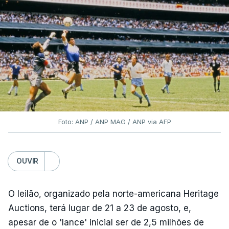
Foto: ANP / ANP MAG / ANP via AFP
OUVIR
O leilão, organizado pela norte-americana Heritage
Auctions, terá lugar de 21 a 23 de agosto, e,
apesar de o 'lance' inicial ser de 2,5 milhões de