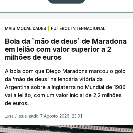
MAIS MODALIDADES
|
FUTEBOL INTERNACIONAL
Bola da `mão de deus` de Maradona
em leilão com valor superior a 2
milhões de euros
A bola com que Diego Maradona marcou o golo
da 'mão de deus' na lendária vitória da
Argentina sobre a Inglaterra no Mundial de 1986
vai a leilão, com um valor inicial de 2,2 milhões
de euros.
Lusa
/
atualizado 7 Agosto 2026, 23:01