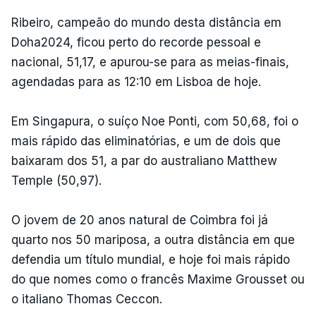
Ribeiro, campeão do mundo desta distância em
Doha2024, ficou perto do recorde pessoal e
nacional, 51,17, e apurou-se para as meias-finais,
agendadas para as 12:10 em Lisboa de hoje.
Em Singapura, o suíço Noe Ponti, com 50,68, foi o
mais rápido das eliminatórias, e um de dois que
baixaram dos 51, a par do australiano Matthew
Temple (50,97).
O jovem de 20 anos natural de Coimbra foi já
quarto nos 50 mariposa, a outra distância em que
defendia um título mundial, e hoje foi mais rápido
do que nomes como o francês Maxime Grousset ou
o italiano Thomas Ceccon.