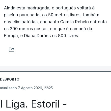
Ainda esta madrugada, o português voltará à
piscina para nadar os 50 metros livres, também
nas eliminatórias, enquanto Camila Rebelo enfrenta
os 200 metros costas, em que é campeã da
Europa, e Diana Durães os 800 livres.
DESPORTO
atualizado 7 Agosto 2026, 22:25
I Liga. Estoril -