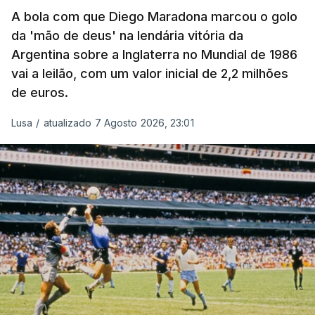
A bola com que Diego Maradona marcou o golo
da 'mão de deus' na lendária vitória da
Argentina sobre a Inglaterra no Mundial de 1986
vai a leilão, com um valor inicial de 2,2 milhões
de euros.
Lusa
/
atualizado 7 Agosto 2026, 23:01