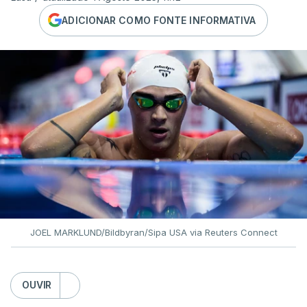
ADICIONAR COMO FONTE INFORMATIVA
JOEL MARKLUND/Bildbyran/Sipa USA via Reuters Connect
OUVIR