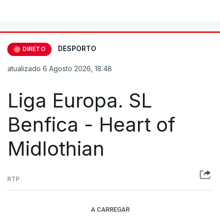
DESPORTO
DIRETO
atualizado 6 Agosto 2026, 18:48
Liga Europa. SL
Benfica - Heart of
Midlothian
RTP
A CARREGAR