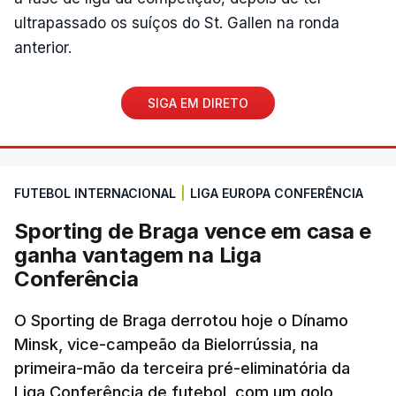
ultrapassado os suíços do St. Gallen na ronda
anterior.
SIGA EM DIRETO
FUTEBOL INTERNACIONAL
|
LIGA EUROPA CONFERÊNCIA
Sporting de Braga vence em casa e
ganha vantagem na Liga
Conferência
O Sporting de Braga derrotou hoje o Dínamo
Minsk, vice-campeão da Bielorrússia, na
primeira-mão da terceira pré-eliminatória da
Liga Conferência de futebol, com um golo