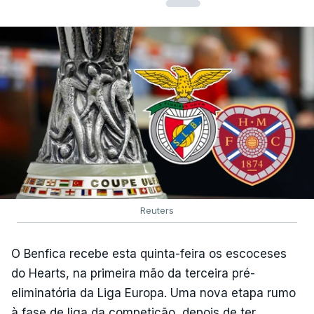
Reuters
O Benfica recebe esta quinta-feira os escoceses
do Hearts, na primeira mão da terceira pré-
eliminatória da Liga Europa. Uma nova etapa rumo
à fase de liga da competição, depois de ter