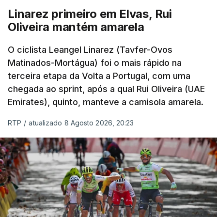
Linarez primeiro em Elvas, Rui
Oliveira mantém amarela
O ciclista Leangel Linarez (Tavfer-Ovos
Matinados-Mortágua) foi o mais rápido na
terceira etapa da Volta a Portugal, com uma
chegada ao sprint, após a qual Rui Oliveira (UAE
Emirates), quinto, manteve a camisola amarela.
RTP
/
atualizado 8 Agosto 2026, 20:23