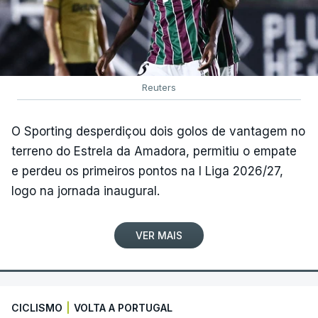
Reuters
O Sporting desperdiçou dois golos de vantagem no
terreno do Estrela da Amadora, permitiu o empate
e perdeu os primeiros pontos na I Liga 2026/27,
logo na jornada inaugural.
VER MAIS
CICLISMO
|
VOLTA A PORTUGAL