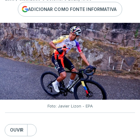
ADICIONAR COMO FONTE INFORMATIVA
Foto: Javier Lizon - EPA
OUVIR