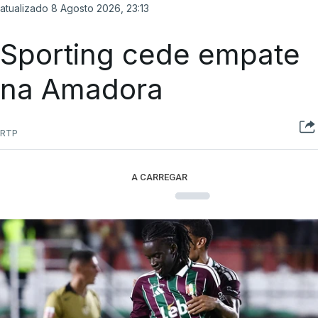
atualizado 8 Agosto 2026, 23:13
Sporting cede empate
na Amadora
RTP
A CARREGAR