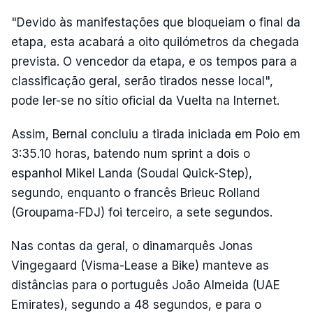
"Devido às manifestações que bloqueiam o final da
etapa, esta acabará a oito quilómetros da chegada
prevista. O vencedor da etapa, e os tempos para a
classificação geral, serão tirados nesse local",
pode ler-se no sítio oficial da Vuelta na Internet.
Assim, Bernal concluiu a tirada iniciada em Poio em
3:35.10 horas, batendo num sprint a dois o
espanhol Mikel Landa (Soudal Quick-Step),
segundo, enquanto o francês Brieuc Rolland
(Groupama-FDJ) foi terceiro, a sete segundos.
Nas contas da geral, o dinamarquês Jonas
Vingegaard (Visma-Lease a Bike) manteve as
distâncias para o português João Almeida (UAE
Emirates), segundo a 48 segundos, e para o