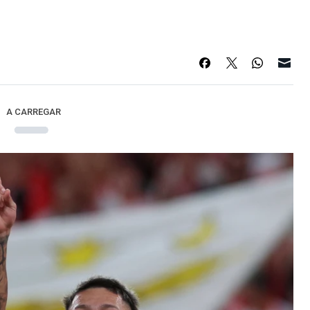
A CARREGAR