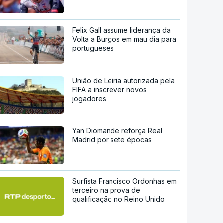
Felix Gall assume liderança da
Volta a Burgos em mau dia para
portugueses
União de Leiria autorizada pela
FIFA a inscrever novos
jogadores
Yan Diomande reforça Real
Madrid por sete épocas
Surfista Francisco Ordonhas em
terceiro na prova de
qualificação no Reino Unido