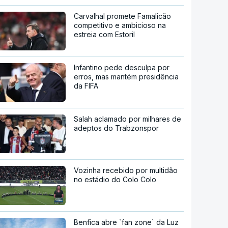
Carvalhal promete Famalicão
competitivo e ambicioso na
estreia com Estoril
Infantino pede desculpa por
erros, mas mantém presidência
da FIFA
Salah aclamado por milhares de
adeptos do Trabzonspor
Vozinha recebido por multidão
no estádio do Colo Colo
Benfica abre `fan zone` da Luz