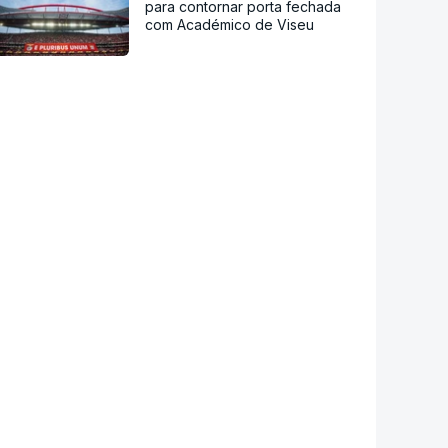
para contornar porta fechada
com Académico de Viseu