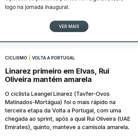
logo na jornada inaugural.
VER MAIS
CICLISMO
|
VOLTA A PORTUGAL
Linarez primeiro em Elvas, Rui
Oliveira mantém amarela
O ciclista Leangel Linarez (Tavfer-Ovos
Matinados-Mortágua) foi o mais rápido na
terceira etapa da Volta a Portugal, com uma
chegada ao sprint, após a qual Rui Oliveira (UAE
Emirates), quinto, manteve a camisola amarela.