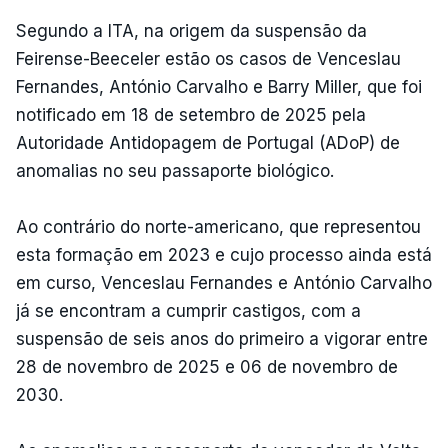
Segundo a ITA, na origem da suspensão da
Feirense-Beeceler estão os casos de Venceslau
Fernandes, António Carvalho e Barry Miller, que foi
notificado em 18 de setembro de 2025 pela
Autoridade Antidopagem de Portugal (ADoP) de
anomalias no seu passaporte biológico.
Ao contrário do norte-americano, que representou
esta formação em 2023 e cujo processo ainda está
em curso, Venceslau Fernandes e António Carvalho
já se encontram a cumprir castigos, com a
suspensão de seis anos do primeiro a vigorar entre
28 de novembro de 2025 e 06 de novembro de
2030.