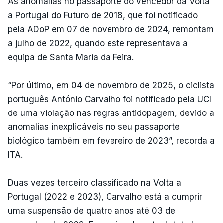
As anomalias no passaporte do vencedor da Volta
a Portugal do Futuro de 2018, que foi notificado
pela ADoP em 07 de novembro de 2024, remontam
a julho de 2022, quando este representava a
equipa de Santa Maria da Feira.
“Por último, em 04 de novembro de 2025, o ciclista
português António Carvalho foi notificado pela UCI
de uma violação nas regras antidopagem, devido a
anomalias inexplicáveis no seu passaporte
biológico também em fevereiro de 2023”, recorda a
ITA.
Duas vezes terceiro classificado na Volta a
Portugal (2022 e 2023), Carvalho está a cumprir
uma suspensão de quatro anos até 03 de