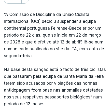
“A Comissão de Disciplina da União Ciclista
Internacional [UCI] decidiu suspender a equipa
continental portuguesa Feirense-Beeceler por um
período de 22 dias, que se inicia em 22 de março
de 2026 e que é efetivo até 12 de abril”, lê-se num
comunicado publicado no site da ITA, com data de
segunda-feira.
Na base desta sanção está o facto de três ciclistas
que passaram pela equipa de Santa Maria da Feira
terem sido acusados por violações das normas
antidopagem “com base nas anomalias detetadas
nos seus respetivos passaportes biológicos” num
período de 12 meses.