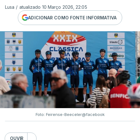
Lusa
/
atualizado 10 Março 2026, 22:05
ADICIONAR COMO FONTE INFORMATIVA
Foto: Feirense-Beeceler@facebook
OUVIR