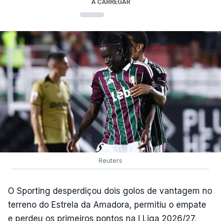
A CARREGAR
Reuters
O Sporting desperdiçou dois golos de vantagem no
terreno do Estrela da Amadora, permitiu o empate
e perdeu os primeiros pontos na I Liga 2026/27,