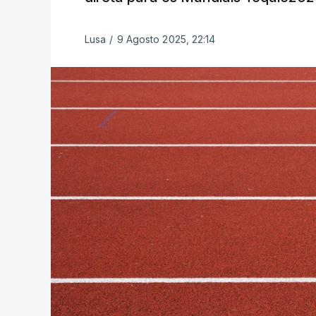
Lusa
/
9 Agosto 2025, 22:14