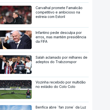
Carvalhal promete Famalicão
competitivo e ambicioso na
estreia com Estoril
Infantino pede desculpa por
erros, mas mantém presidência
da FIFA
Salah aclamado por milhares de
adeptos do Trabzonspor
Vozinha recebido por multidão
no estádio do Colo Colo
Benfica abre `fan zone` da Luz