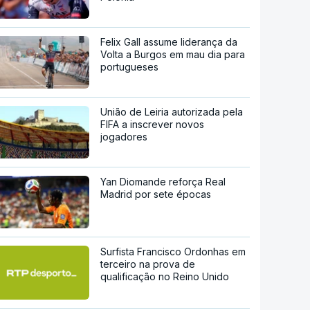
Felix Gall assume liderança da
Volta a Burgos em mau dia para
portugueses
União de Leiria autorizada pela
FIFA a inscrever novos
jogadores
Yan Diomande reforça Real
Madrid por sete épocas
Surfista Francisco Ordonhas em
terceiro na prova de
qualificação no Reino Unido