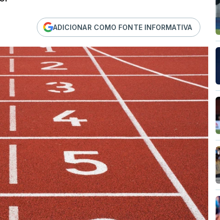
ADICIONAR COMO FONTE INFORMATIVA