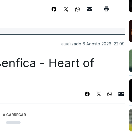
atualizado 6 Agosto 2026, 22:09
enfica - Heart of
A CARREGAR