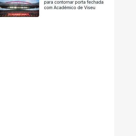
para contornar porta fechada
com Académico de Viseu