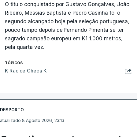
O título conquistado por Gustavo Gonçalves, João
Ribeiro, Messias Baptista e Pedro Casinha foi o
segundo alcançado hoje pela seleção portuguesa,
pouco tempo depois de Fernando Pimenta se ter
sagrado campeão europeu em K1 1.000 metros,
pela quarta vez.
TÓPICOS
K Racice Checa K
DESPORTO
atualizado 8 Agosto 2026, 23:13