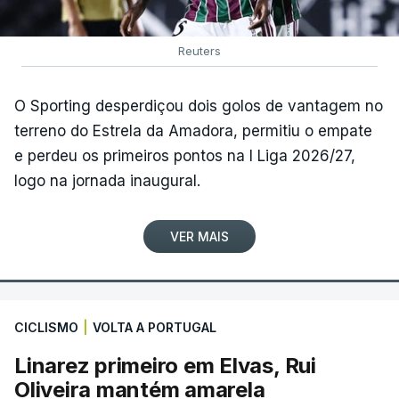
Reuters
O Sporting desperdiçou dois golos de vantagem no
terreno do Estrela da Amadora, permitiu o empate
e perdeu os primeiros pontos na I Liga 2026/27,
logo na jornada inaugural.
VER MAIS
CICLISMO
|
VOLTA A PORTUGAL
Linarez primeiro em Elvas, Rui
Oliveira mantém amarela