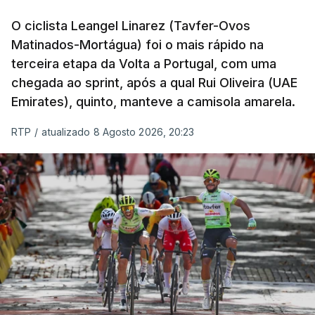
O ciclista Leangel Linarez (Tavfer-Ovos
Matinados-Mortágua) foi o mais rápido na
terceira etapa da Volta a Portugal, com uma
chegada ao sprint, após a qual Rui Oliveira (UAE
Emirates), quinto, manteve a camisola amarela.
RTP
/
atualizado 8 Agosto 2026, 20:23