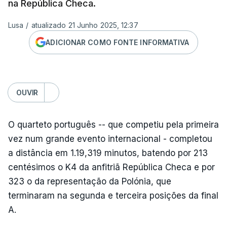
na República Checa.
Lusa
/
atualizado 21 Junho 2025, 12:37
ADICIONAR COMO FONTE INFORMATIVA
OUVIR
O quarteto português -- que competiu pela primeira
vez num grande evento internacional - completou
a distância em 1.19,319 minutos, batendo por 213
centésimos o K4 da anfitriã República Checa e por
323 o da representação da Polónia, que
terminaram na segunda e terceira posições da final
A.