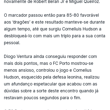
novamente de Robert Beran Jr e Miguel Queiroz.
O marcador passou então para 85-80 favorável
aos ‘dragões’ e este resultado manteve-se durante
algum tempo, até que surgiu Corneliuis Hudson a
desbloqueá-lo com mais um triplo para a sua conta
pessoal.
Diogo Ventura ainda conseguiu responder com
mais dois pontos, mas o FC Porto mostrou-se
menos ansioso, controlou o jogo e Cornelius
Hudson, esquecido pela defesa leonina, realizou
um afundanço espetacular que acabou com as
dúvidas sobre a sorte deste encontro quando já
restavam poucos segundos para o fim.