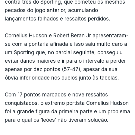
contra três do Sporting, que cometeu os mesmos
pecados do jogo anterior, acumulando
lançamentos falhados e ressaltos perdidos.
Cornelius Hudson e Robert Beran Jr apresentaram-
se com a pontaria afinada e isso saiu muito caro a
um Sporting que, no parcial seguinte, conseguiu
evitar danos maiores e ir para o intervalo a perder
apenas por dez pontos (57-47), apesar da sua
óbvia inferioridade nos duelos junto às tabelas.
Com 17 pontos marcados e nove ressaltos
conquistados, o extremo portista Cornelius Hudson
foi a grande figura da primeira parte e um problema
para o qual os ‘leões’ não tiveram solução.