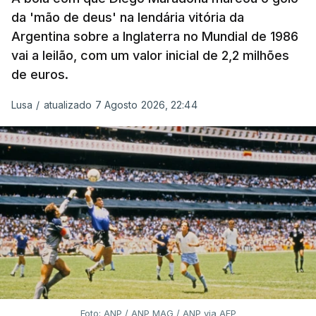
da 'mão de deus' na lendária vitória da
Argentina sobre a Inglaterra no Mundial de 1986
vai a leilão, com um valor inicial de 2,2 milhões
de euros.
Lusa
/
atualizado 7 Agosto 2026, 22:44
Foto: ANP / ANP MAG / ANP via AFP