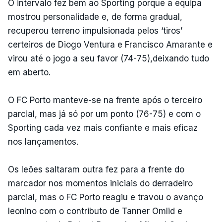
O intervalo fez bem ao Sporting porque a equipa
mostrou personalidade e, de forma gradual,
recuperou terreno impulsionada pelos ‘tiros’
certeiros de Diogo Ventura e Francisco Amarante e
virou até o jogo a seu favor (74-75),deixando tudo
em aberto.
O FC Porto manteve-se na frente após o terceiro
parcial, mas já só por um ponto (76-75) e com o
Sporting cada vez mais confiante e mais eficaz
nos lançamentos.
Os leões saltaram outra fez para a frente do
marcador nos momentos iniciais do derradeiro
parcial, mas o FC Porto reagiu e travou o avanço
leonino com o contributo de Tanner Omlid e