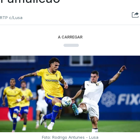
RTP c/Lusa
A CARREGAR
Foto: Rodrigo Antunes - Lusa