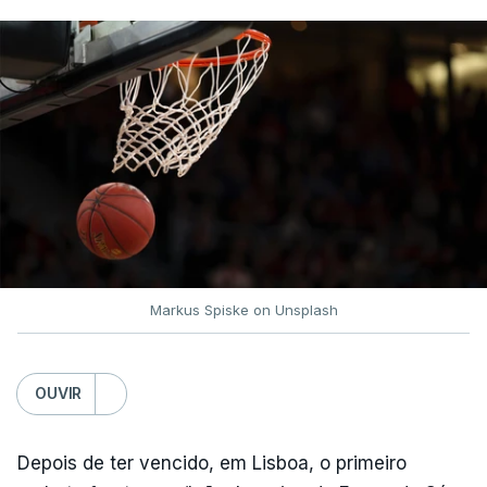
Markus Spiske on Unsplash
OUVIR
Depois de ter vencido, em Lisboa, o primeiro