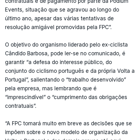
contratuais e de pagamento por parte da Podium
Events, situação que se agravou ao longo do
último ano, apesar das várias tentativas de
resolução amigável promovidas pela FPC”.
O objetivo do organismo liderado pelo ex-ciclista
Cândido Barbosa, pode ler-se no comunicado, é
garantir “a defesa do interesse público, do
conjunto do ciclismo português e da própria Volta a
Portugal”, salientando o “trabalho desenvolvido”
pela empresa, mas lembrando que é
“imprescindível” o “cumprimento das obrigações
contratuais”.
“A FPC tomará muito em breve as decisões que se
impõem sobre o novo modelo de organização da