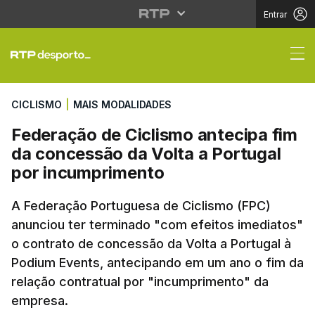
Entrar
Federação de Ciclismo
CICLISMO
|
MAIS MODALIDADES
Federação de Ciclismo antecipa fim
da concessão da Volta a Portugal
por incumprimento
A Federação Portuguesa de Ciclismo (FPC)
anunciou ter terminado "com efeitos imediatos"
o contrato de concessão da Volta a Portugal à
Podium Events, antecipando em um ano o fim da
relação contratual por "incumprimento" da
empresa.