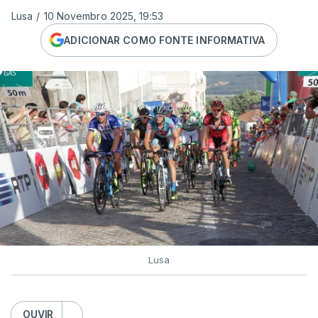
Lusa
/
10 Novembro 2025, 19:53
ADICIONAR COMO FONTE INFORMATIVA
Lusa
OUVIR