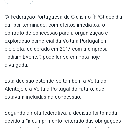
“A Federação Portuguesa de Ciclismo (FPC) decidiu
dar por terminado, com efeitos imediatos, o
contrato de concessão para a organização e
exploração comercial da Volta a Portugal em
bicicleta, celebrado em 2017 com a empresa
Podium Events”, pode ler-se em nota hoje
divulgada.
Esta decisão estende-se também à Volta ao
Alentejo e à Volta a Portugal do Futuro, que
estavam incluídas na concessão.
Segundo a nota federativa, a decisão foi tomada
devido a “incumprimento reiterado das obrigações