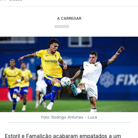
A CARREGAR
Foto: Rodrigo Antunes - Lusa
Estoril e Famalicão acabaram empatados a um