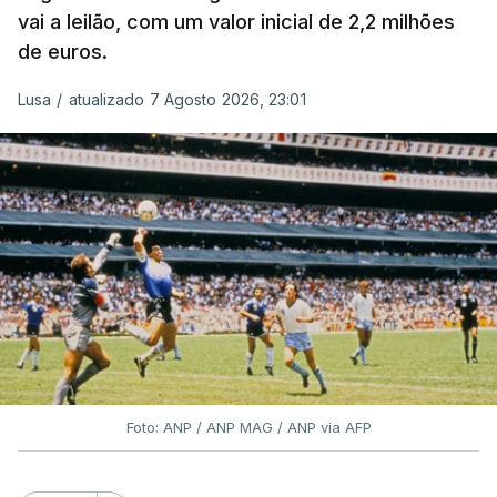
vai a leilão, com um valor inicial de 2,2 milhões
de euros.
Lusa
/
atualizado 7 Agosto 2026, 23:01
Foto: ANP / ANP MAG / ANP via AFP