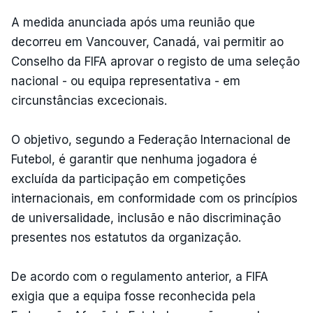
A medida anunciada após uma reunião que
decorreu em Vancouver, Canadá, vai permitir ao
Conselho da FIFA aprovar o registo de uma seleção
nacional - ou equipa representativa - em
circunstâncias excecionais.
O objetivo, segundo a Federação Internacional de
Futebol, é garantir que nenhuma jogadora é
excluída da participação em competições
internacionais, em conformidade com os princípios
de universalidade, inclusão e não discriminação
presentes nos estatutos da organização.
De acordo com o regulamento anterior, a FIFA
exigia que a equipa fosse reconhecida pela