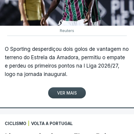
Reuters
O Sporting desperdiçou dois golos de vantagem no
terreno do Estrela da Amadora, permitiu o empate
e perdeu os primeiros pontos na I Liga 2026/27,
logo na jornada inaugural.
VER MAIS
CICLISMO
|
VOLTA A PORTUGAL