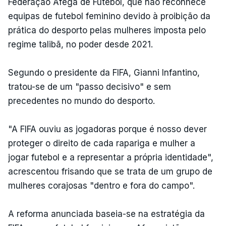
Federação Afegã de Futebol, que não reconhece
equipas de futebol feminino devido à proibição da
prática do desporto pelas mulheres imposta pelo
regime talibã, no poder desde 2021.
Segundo o presidente da FIFA, Gianni Infantino,
tratou-se de um "passo decisivo" e sem
precedentes no mundo do desporto.
"A FIFA ouviu as jogadoras porque é nosso dever
proteger o direito de cada rapariga e mulher a
jogar futebol e a representar a própria identidade",
acrescentou frisando que se trata de um grupo de
mulheres corajosas "dentro e fora do campo".
A reforma anunciada baseia-se na estratégia da