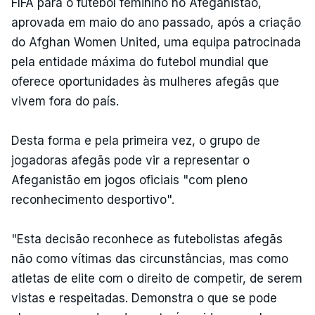
FIFA para o futebol feminino no Afeganistão,
aprovada em maio do ano passado, após a criação
do Afghan Women United, uma equipa patrocinada
pela entidade máxima do futebol mundial que
oferece oportunidades às mulheres afegãs que
vivem fora do país.
Desta forma e pela primeira vez, o grupo de
jogadoras afegãs pode vir a representar o
Afeganistão em jogos oficiais "com pleno
reconhecimento desportivo".
"Esta decisão reconhece as futebolistas afegãs
não como vítimas das circunstâncias, mas como
atletas de elite com o direito de competir, de serem
vistas e respeitadas. Demonstra o que se pode