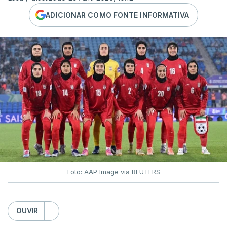
ADICIONAR COMO FONTE INFORMATIVA
Foto: AAP Image via REUTERS
OUVIR