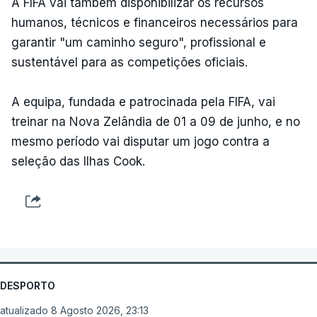
A FIFA vai também disponibilizar os recursos
humanos, técnicos e financeiros necessários para
garantir "um caminho seguro", profissional e
sustentável para as competições oficiais.
A equipa, fundada e patrocinada pela FIFA, vai
treinar na Nova Zelândia de 01 a 09 de junho, e no
mesmo período vai disputar um jogo contra a
seleção das Ilhas Cook.
DESPORTO
atualizado 8 Agosto 2026, 23:13