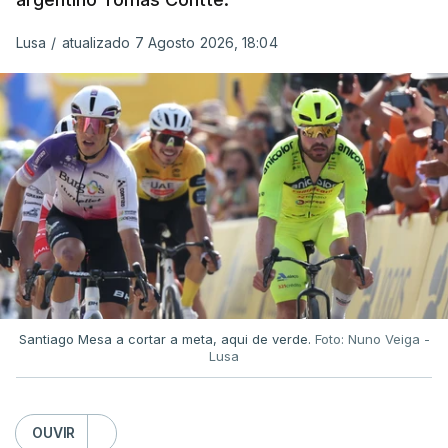
Lusa
/
atualizado 7 Agosto 2026, 18:04
Santiago Mesa a cortar a meta, aqui de verde.
Foto: Nuno Veiga -
Lusa
OUVIR